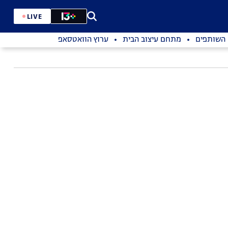
LIVE
השותפים
מתחם עיצוב הבית
ערוץ הוואטסאפ