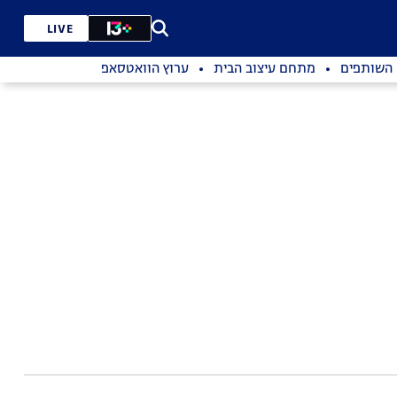
LIVE
השותפים
מתחם עיצוב הבית
ערוץ הוואטסאפ