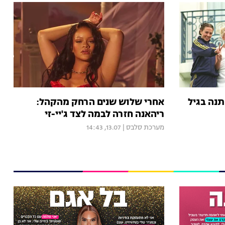
תנה בגיל
אחרי שלוש שנים הרחק מהקהל:
ריהאנה חזרה לבמה לצד ג'יי-זי
מערכת סלבס
|
13.07, 14:43