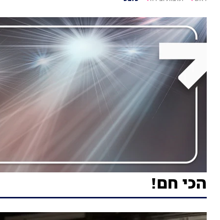
הכי חם!