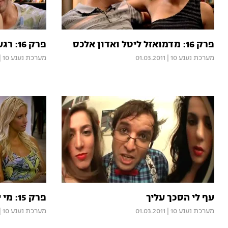
פרק 16: מדמואזל ליטל ואדון אלכס
פרק 16: רגע לפני הגמר הגדול
מערכת נענע 10
|
01.03.2011
מערכת נענע 10
|
עף לי הסכך עליך
פרק 15: מי יקבל כרטיס כניסה לגמר?
מערכת נענע 10
|
01.03.2011
מערכת נענע 10
|