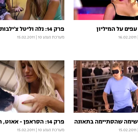
 עפים על המיליון
פרק 14: נלה וליטל צ'ילבות
16.02.2011
מערכת נענע 10
|
15.02.2011
פרק 14: הסראפן - אאוט, המיני - אין
15.02.2011
מערכת נענע 10
|
15.02.2011