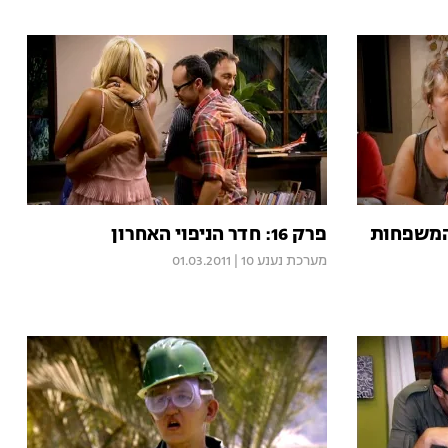
פרק 16: חדר הניפוי האחרון
מערכת נענע 10
|
01.03.2011