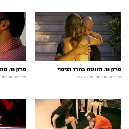
פרק 15: הזוגות בחדר הניפוי
פרק 15: מה יהיה עם הזוגות?
מערכת נענע 10
|
22.02.2011
מערכת נענע 10
|