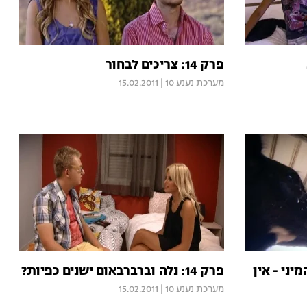
פרק 14: צריכים לבחור
מערכת נענע 10
|
15.02.2011
פרק 14: נלה וברברבאום ישנים כפיות?
מערכת נענע 10
|
15.02.2011