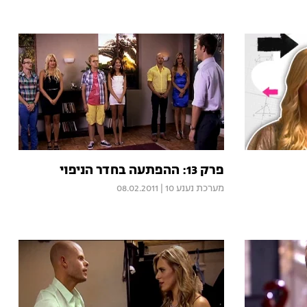
פרק 13: ההפתעה בחדר הניפוי
מערכת נענע 10
|
08.02.2011