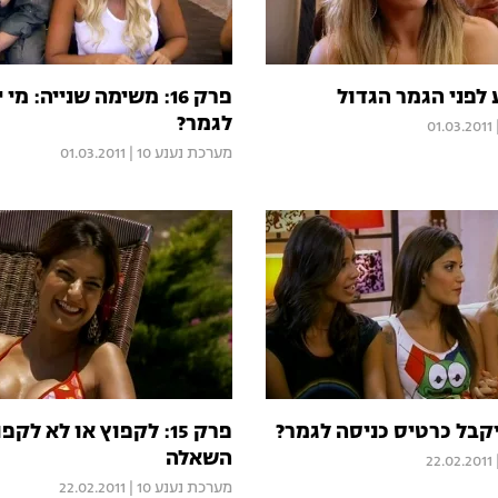
פרק 16: משימה שנייה: מי 
לגמר?
01.03.2011
מערכת נענע 10
|
01.03.2011
פרק 15: לקפוץ או לא לקפ
השאלה
22.02.2011
מערכת נענע 10
|
22.02.2011