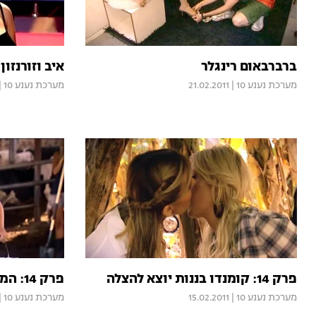
ברברבאום רינגלר
איב וזורנזון
מערכת נענע 10
|
21.02.2011
מערכת נענע 10
|
פרק 14: קומנדו בננות יוצא להצלה
פרק 14: המשימה שהסתיימה בתאונה
מערכת נענע 10
|
15.02.2011
מערכת נענע 10
|