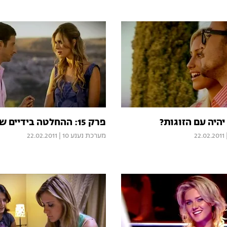
פרק 15: ההחלטה בידיים של נלה
22.02.2011
מערכת נענע 10
|
22.02.2011