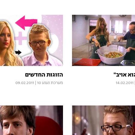
א אויב"
הזוגות החדשים
14.02.2011
מערכת נענע 10
|
09.02.2011