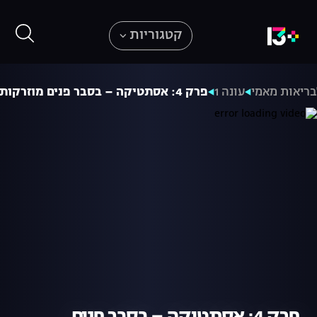
קטגוריות
בריאות מאמי
עונה 1
פרק 4: אסתטיקה – בסבר פנים מוזרקות