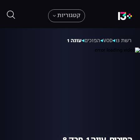
קטגוריות
רשת 13
VOD
הפוכים
עונה 1