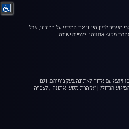
 מעביר לביון היווני את המידע על הפיגוע, אבל
זהרת מסע: אתונה", לצפייה ישירה
 ויוצא עם אדוה לאתונה בעקבותיהם. וגם:
יגוע הגדול? | "אזהרת מסע: אתונה", לצפייה