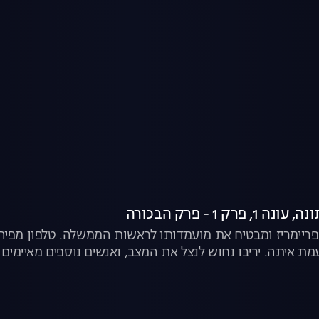
רק 1 - פרק הבכורה
ריימריז ומבטיח את מועמדותו לראשות הממשלה. טלפון מפיה, 
ת איתה. יריבו נחוש לנצל את המצב, ואנשים נוספים מאיימים 