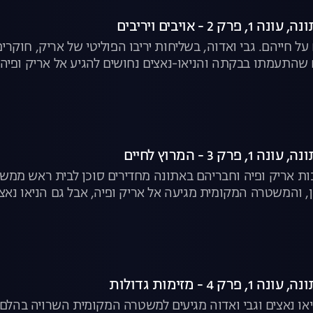
 2 - אויבים ויריבים
על חייהם. גבי ואדוה, בשליחות יריבו הפוליטי של אריק, חוקר
שהתעמתו בבקתה והניאו-נאצים נחושים להגיע אל אריק ופיה |
רק 3 - המרוץ לחיים
ות אריק ופיה וחבריהם באתונה מחדירים סוכן לבית ראש ממשלת
ון, והמשטרה המקומית מגיעה אל אריק ופיה, אבל גם הניאו נאצ
 4 - מזימות גדולות
ניאו נאצים וגבי ואדוה מגיעים למשטרה המקומית השרויה בה