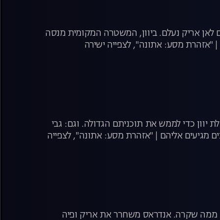
ים לאן אריק נעלם. ביוון, המשטרה המקומית מנסה
 "אזהרת מסע: אתונה", לצפייה ישירה
 יוון כדי לממש את תוכניתם הגדולה. וגם: גבי
ים מגיעים אליהם | "אזהרת מסע: אתונה", לצפייה
לם ממה שקרה. אנדראס משחרר את אריק ופיה