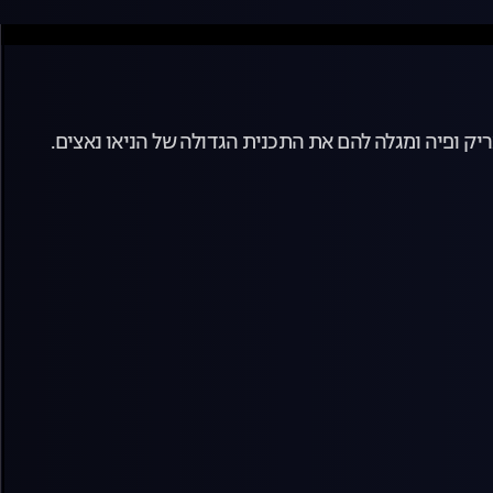
ק ופיה ומגלה להם את התכנית הגדולה של הניאו נאצים.