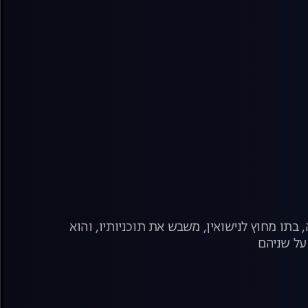
בתו מחוץ לנישואין, משבש את תוכניותיו, והוא
על שניהם