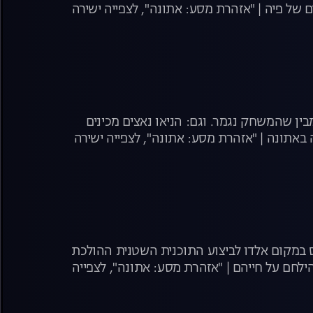
 של פיה | "אזהרת מסע: אתונה", לצפייה ישירה
בין שהמשחק נגמר. וגם: הניאו נאצים מכינים
 באתונה | "אזהרת מסע: אתונה", לצפייה ישירה
ס במקום אלדו לביצוע התוכנית השטנית ההולכת
לחם על חייהם | "אזהרת מסע: אתונה", לצפייה