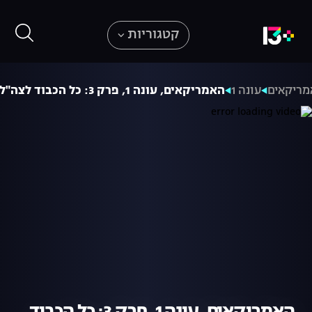
קטגוריות
מריקאים
עונה 1
האמריקאים, עונה 1, פרק 3: כל הכבוד לצה"ל