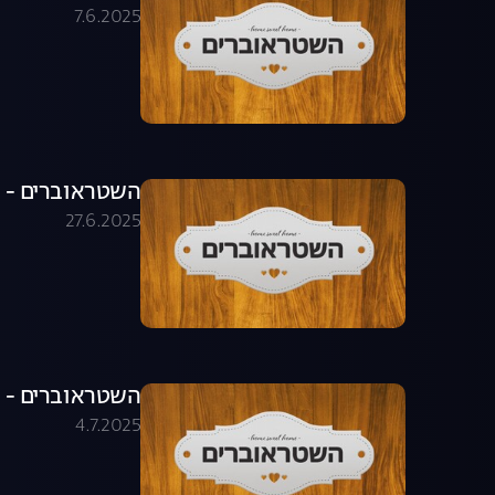
7.6.2025
השטראוברים - פרק 11
27.6.2025
השטראוברים - פרק 12
4.7.2025