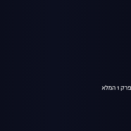
 המלא