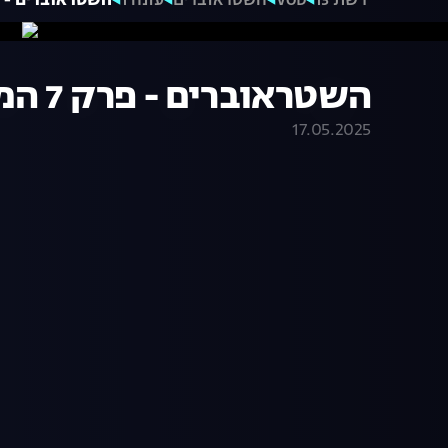
רשת 13
VOD
השטראוברים
עונה 1
השטראוברים - פרק 7
השטראוברים - פרק 7 המלא
17.05.2025