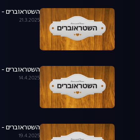
השטראוברים - פרק 2
21.3.2025
השטראוברים - פרק 4
14.4.2025
השטראוברים - פרק 5
19.4.2025