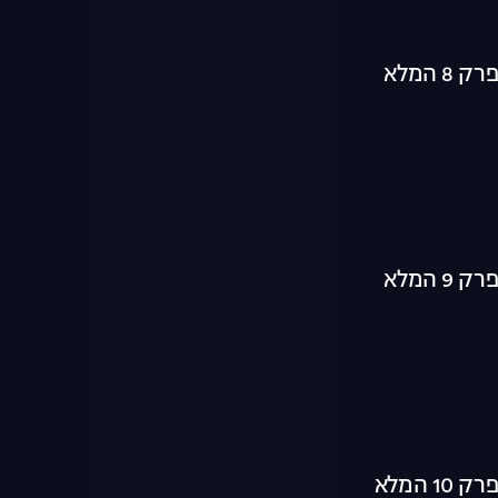
 המלא
 המלא
 המלא