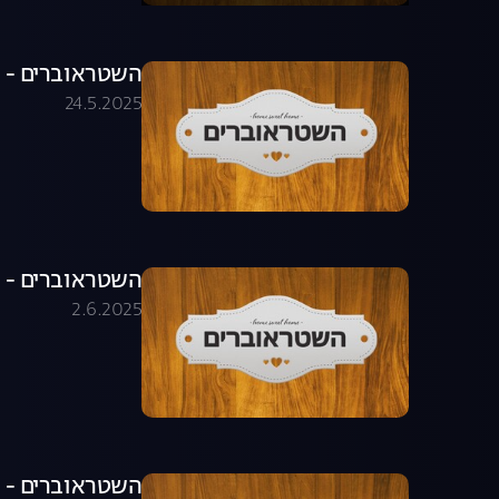
השטראוברים - פרק 8
24.5.2025
השטראוברים - פרק 9
2.6.2025
השטראוברים - פרק 10