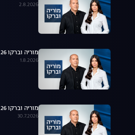
2.8.2026
מוריה וברקו 01.08.26 - התכנית המלאה
1.8.2026
מוריה וברקו 30.07.26 - התכנית המלאה
30.7.2026