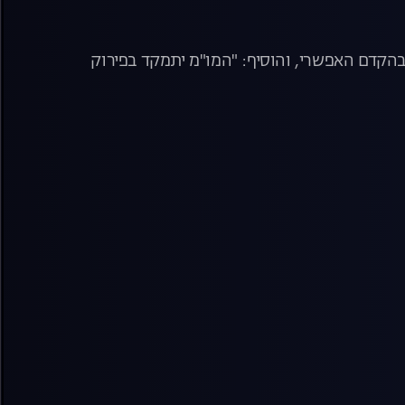
בהקדם האפשרי, והוסיף: "המו"מ יתמקד בפירוק