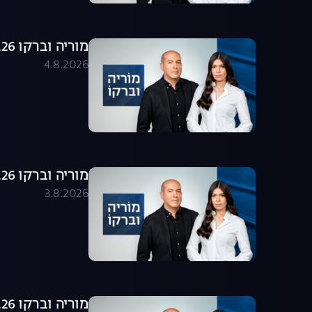
מוריה וברקו 04.08.26 - התכנית המלאה
4.8.2026
מוריה וברקו 03.08.26 - התכנית המלאה
3.8.2026
מוריה וברקו 02.08.26 - התכנית המלאה