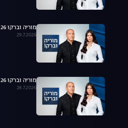
מוריה וברקו 29.07.26 - התכנית המלאה
29.7.2026
מוריה וברקו 28.07.26 - התכנית המלאה
28.7.2026