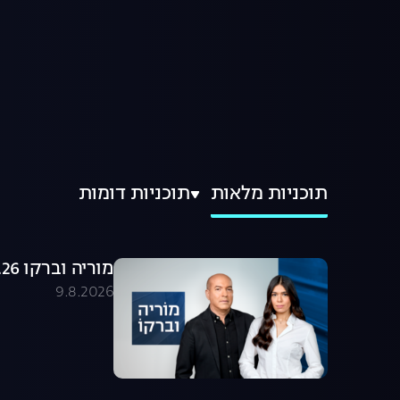
תוכניות מלאות
תוכניות דומות
מוריה וברקו 09.08.26 - התכנית המלאה
9.8.2026