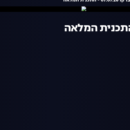
- התכנית המלאה