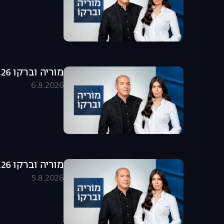
מוריה וברקו 06.08.26 - התכנית המלאה
6.8.2026
מוריה וברקו 05.08.26 - התכנית המלאה
5.8.2026