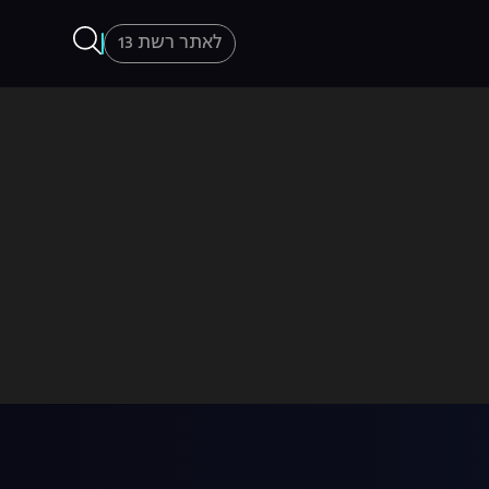
לאתר רשת 13