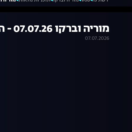
רשת 13
VOD
מוריה וברקו
תוכניות מלאות
מוריה וברקו 07.07.26 
מוריה וברקו 07.07.26 - התכנית המלאה
07.07.2026