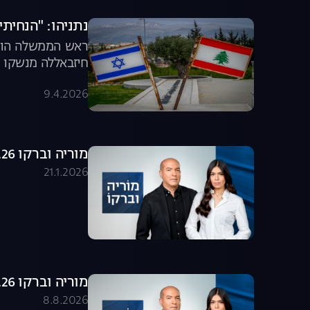
נתניהו: "הנחיתי
ראש הממשלה הודיע
חיזבאללה מנשקו ו
9.4.2026
מוריה וברקו 21.01.26 - התכנית המלאה
21.1.2026
מוריה וברקו 08.08.26 - התכנית המלאה
8.8.2026