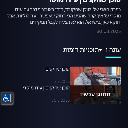
סוכן שחקנים | עידו מוסרי
בפרק השני של "סוכן שחקנים", דודו באוכנר מדבר עם עידו
מוסרי על איך קרה שהגיע הכי רחוק שאפשר - עד הוליווד, אבל
דווקא כאן, בישראל, הוא לא מצליח לקבל תפקידים
30.03.2025
עונה 1
תוכניות דומות
סוכן שחקנים
3.3.2025
סוכן שחקנים | עידו מוסרי
מתנגן עכשיו
30.3.2025