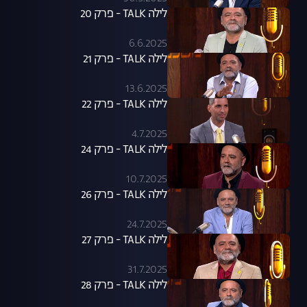
לילה TALK - פרק 20
6.6.2025
לילה TALK - פרק 21
13.6.2025
לילה TALK - פרק 22
4.7.2025
לילה TALK - פרק 24
10.7.2025
לילה TALK - פרק 26
24.7.2025
לילה TALK - פרק 27
31.7.2025
לילה TALK - פרק 28