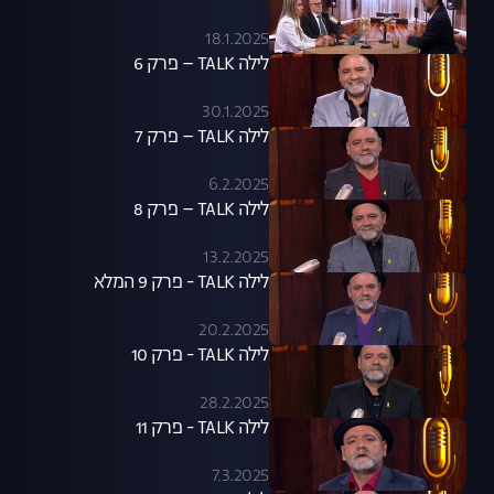
18.1.2025
לילה TALK – פרק 6
30.1.2025
לילה TALK – פרק 7
6.2.2025
לילה TALK – פרק 8
13.2.2025
לילה TALK - פרק 9 המלא
20.2.2025
לילה TALK - פרק 10
28.2.2025
לילה TALK - פרק 11
7.3.2025