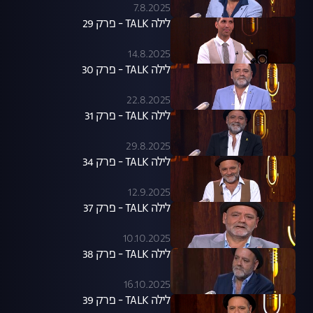
7.8.2025
לילה TALK - פרק 29
14.8.2025
לילה TALK - פרק 30
22.8.2025
לילה TALK - פרק 31
29.8.2025
לילה TALK - פרק 34
12.9.2025
לילה TALK - פרק 37
10.10.2025
לילה TALK - פרק 38
16.10.2025
לילה TALK - פרק 39