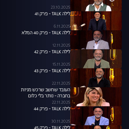
23.10.2025
לילה TALK - פרק 41
6.11.2025
לילה TALK - פרק 40 המלא
12.11.2025
לילה TALK - פרק 42
15.11.2025
לילה TALK - פרק 43
22.11.2025
העובד שחשב שרכש מניות
בחברה - נותר בלי כלום
22.11.2025
לילה TALK - פרק 44
30.11.2025
לילה TALK - פרק 45