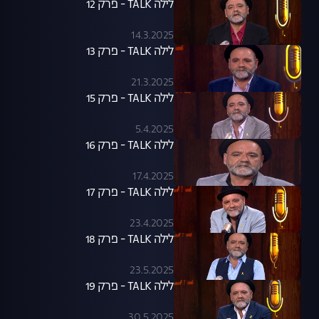
לילה TALK - פרק 12
14.3.2025
לילה TALK - פרק 13
21.3.2025
לילה TALK - פרק 15
5.4.2025
לילה TALK - פרק 16
17.4.2025
לילה TALK - פרק 17
23.4.2025
לילה TALK - פרק 18
23.5.2025
לילה TALK - פרק 19
30.5.2025