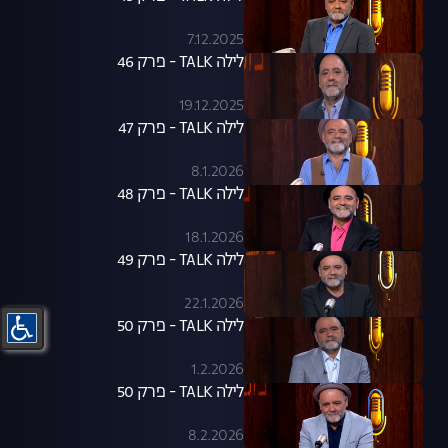
7.12.2025
לילה TALK - פרק 46
19.12.2025
לילה TALK - פרק 47
8.1.2026
לילה TALK - פרק 48
18.1.2026
לילה TALK - פרק 49
22.1.2026
לילה TALK - פרק 50
1.2.2026
לילה TALK - פרק 50
8.2.2026