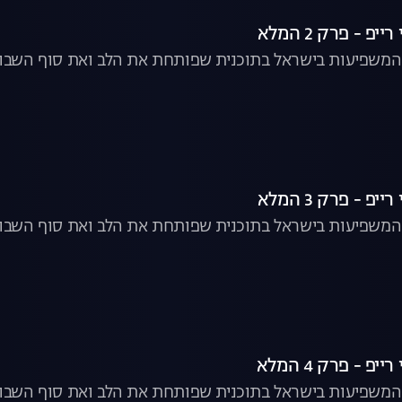
 המשפיעות בישראל בתוכנית שפותחת את הלב ואת סוף השבוע.
 המשפיעות בישראל בתוכנית שפותחת את הלב ואת סוף השבוע. 
 המשפיעות בישראל בתוכנית שפותחת את הלב ואת סוף השבוע