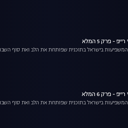
ם המשפיעות בישראל בתוכנית שפותחת את הלב ואת סוף השבוע
 המשפיעות בישראל בתוכנית שפותחת את הלב ואת סוף השבוע.