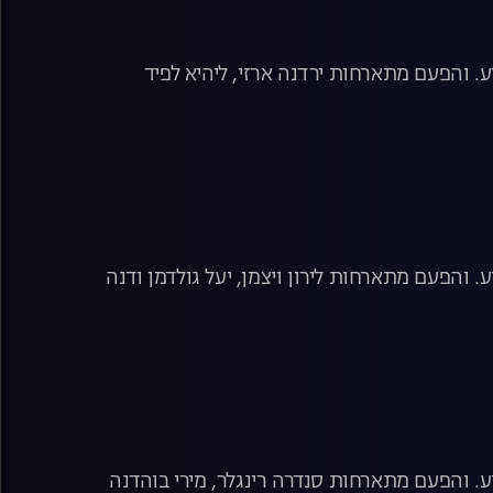
 והפעם מתארחות ירדנה ארזי, ליהיא לפיד
והפעם מתארחות לירון ויצמן, יעל גולדמן ודנה
. והפעם מתארחות סנדרה רינגלר, מירי בוהדנה