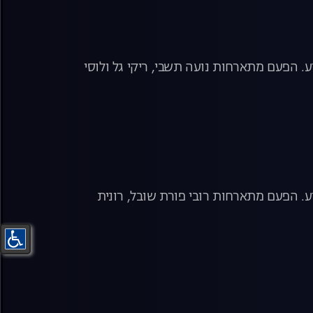
 הפעם מתארחות נועה תשבי, ריקי גל ולוסי
. הפעם מתארחות רובי פורת שובל, רונית