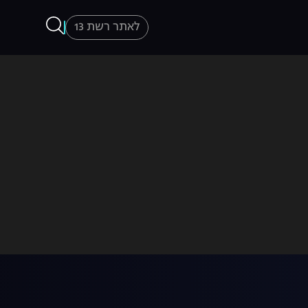
לאתר רשת 13