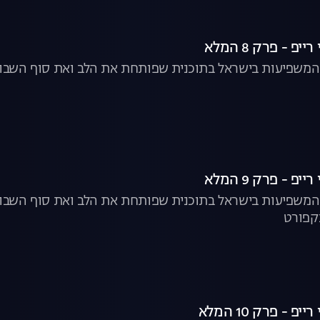
 המשפיעות בישראל בתוכנית שפותחת את הלב ואת סוף השבוע.
ם המשפיעות בישראל בתוכנית שפותחת את הלב ואת סוף השבוע
נקפורט