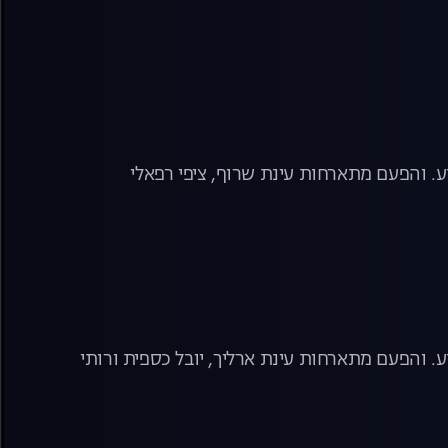
. והפעם מתארחות עינת שרוף, ציפי רפאלי
 והפעם מתארחות עינת ארליך, יובל כספית ורותי