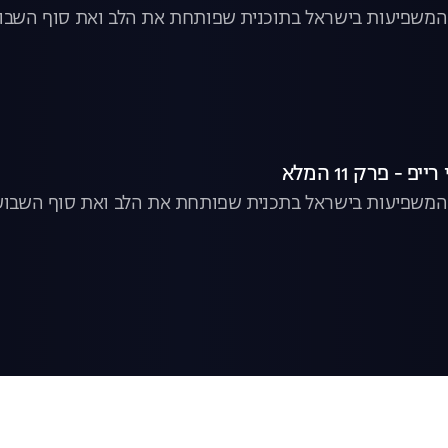
 המשפיעות בישראל בתוכנית שפותחת את הלב ואת סוף השבוע.
ם המשפיעות בישראל בתכנית שפותחת את הלב ואת סוף השבוע.