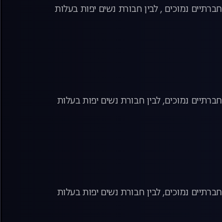
ברתיים נמוכים , לבין חבורת נשים יפות בעלות
ברתיים נמוכים, לבין חבורת נשים יפות בעלות
ברתיים נמוכים, לבין חבורת נשים יפות בעלות