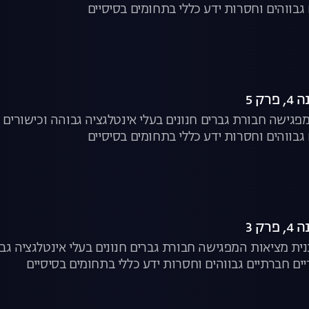
 גבווהים וחסרות ידע כללי בתחומים בסיסיים
ק 5
פגישה חבורת גברים חנונים בעלי אינטלגציה גבוהה וכישורים ח
 גבווהים וחסרות ידע כללי בתחומים בסיסיים
ק 3
נית מציאות המפגישה חבורת גברים חנונים בעלי אינטלגציה גבו
יים חברתיים גבווהים וחסרות ידע כללי בתחומים בסיסיים