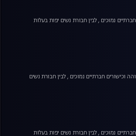
ברתיים נמוכים , לבין חבורת נשים יפות בעלות
הה וכישורים חברתיים נמוכים , לבין חבורת נשים
ברתיים נמוכים , לבין חבורת נשים יפות בעלות