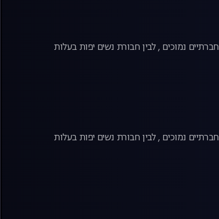
ברתיים נמוכים , לבין חבורת נשים יפות בעלות
ברתיים נמוכים , לבין חבורת נשים יפות בעלות