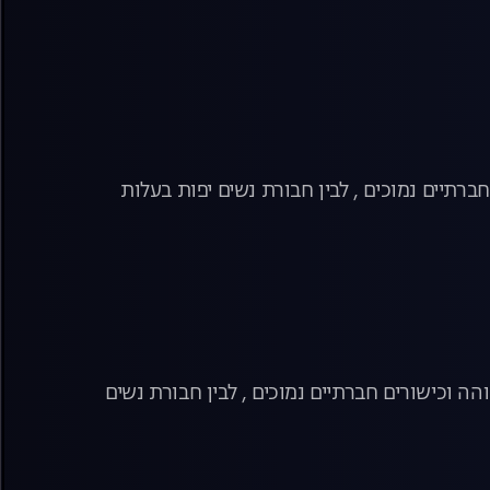
ברתיים נמוכים , לבין חבורת נשים יפות בעלות
הה וכישורים חברתיים נמוכים , לבין חבורת נשים