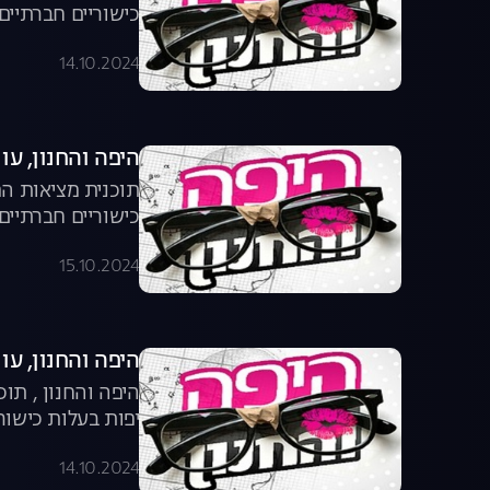
כישוריים חברתיים
14.10.2024
היפה והחנון, עונה 4, פר
תוכנית מציאות המ
כישוריים חברתיים
15.10.2024
היפה והחנון, עונה 4, פר
היפה והחנון , תוכ
יפות בעלות כישור
14.10.2024