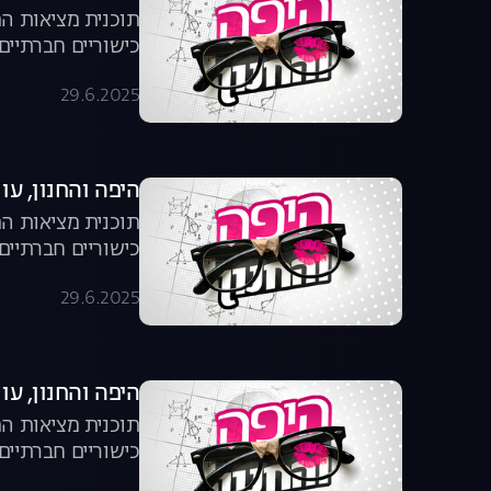
תוכנית מציאות המ
כישוריים חברתיים
29.6.2025
היפה והחנון, עונה 4, פר
תוכנית מציאות המ
כישוריים חברתיים
29.6.2025
היפה והחנון, עונה 4, פר
תוכנית מציאות המ
כישוריים חברתיים