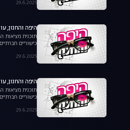
29.6.2025
היפה והחנון, עונה 4, פר
תוכנית מציאות המ
כישוריים חברתיים
29.6.2025
היפה והחנון, עונה 4, פר
תוכנית מציאות המ
כישוריים חברתיים
29.6.2025