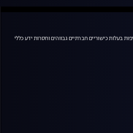
פות בעלות כישוריים חברתיים גבווהים וחסרות ידע כללי