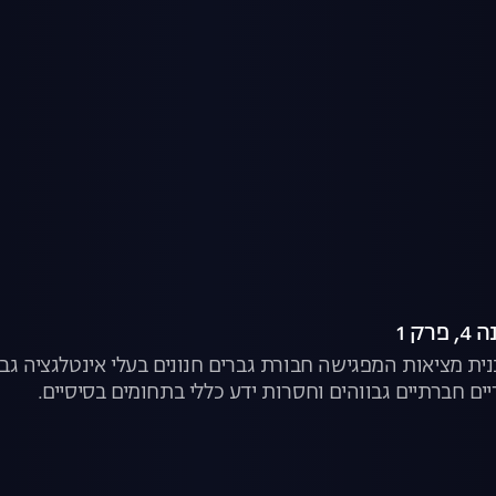
ק 1
נית מציאות המפגישה חבורת גברים חנונים בעלי אינטלגציה גבו
יים חברתיים גבווהים וחסרות ידע כללי בתחומים בסיסיים.