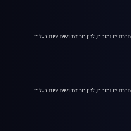
ברתיים נמוכים, לבין חבורת נשים יפות בעלות
ברתיים נמוכים, לבין חבורת נשים יפות בעלות