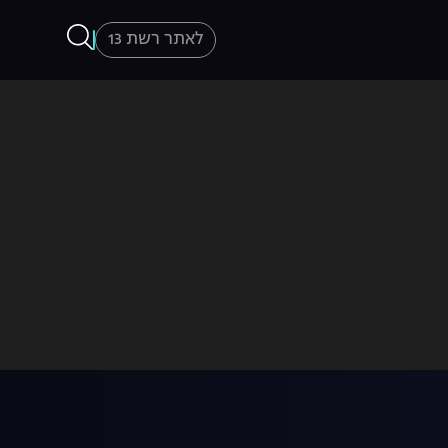
לאתר רשת 13