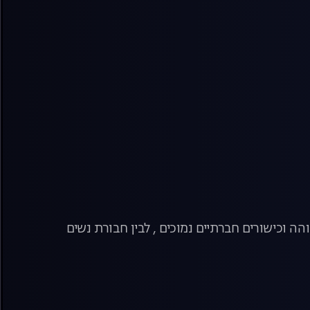
הה וכישורים חברתיים נמוכים , לבין חבורת נשים