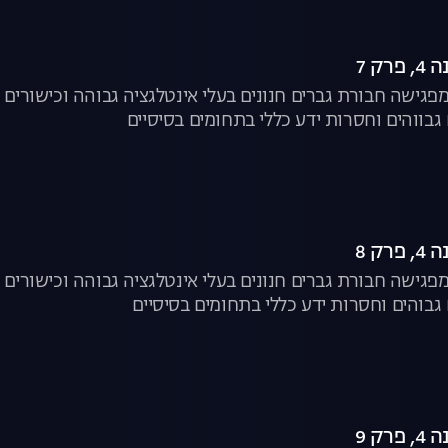
ק 7
פגישה חבורת גברים חנונים בעלי אינטלגציה גבוהה וכישורים ח
 גבווהים וחסרות ידע כללי בתחומים בסיסיים
ק 8
פגישה חבורת גברים חנונים בעלי אינטלגציה גבוהה וכישורים ח
 גבוהים וחסרות ידע כללי בתחומים בסיסיים
ק 9