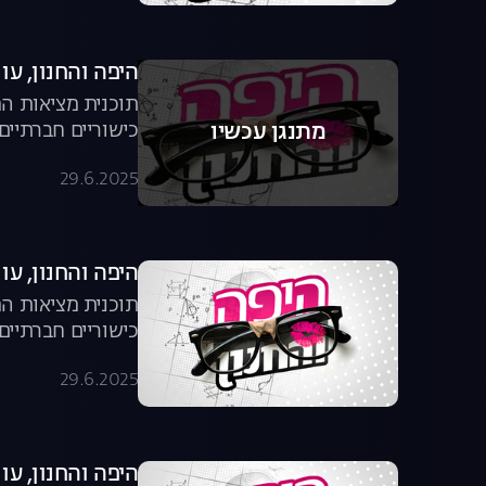
היפה והחנון, עונה 4, פר
תוכנית מציאות המ
כישוריים חברתיים
מתנגן עכשיו
29.6.2025
היפה והחנון, עונה 4, פר
תוכנית מציאות המ
כישוריים חברתיים
29.6.2025
היפה והחנון, עונה 4, פר