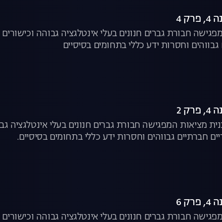
ק 4
פגישה חבורת גברים חנונים בעלי אינטלגציה גבוהה וכישורים ח
 גבווהים וחסרות ידע כללי בתחומים בסיסיים
ק 2
נית מציאות המפגישה חבורת גברים חנונים בעלי אינטלגציה גבו
יים חברתיים גבווהים וחסרות ידע כללי בתחומים בסיסיים.
ק 6
פגישה חבורת גברים חנונים בעלי אינטלגציה גבוהה וכישורים ח