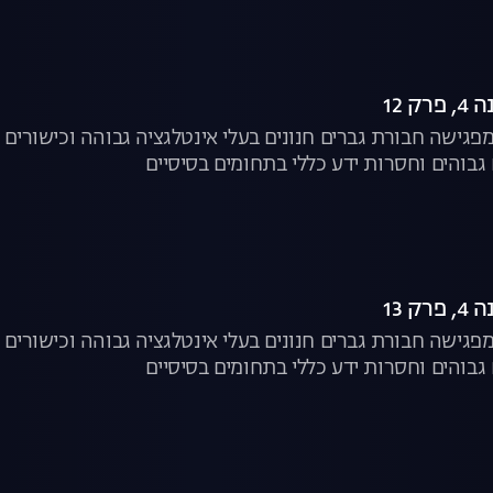
ק 12
פגישה חבורת גברים חנונים בעלי אינטלגציה גבוהה וכישורים ח
 גבוהים וחסרות ידע כללי בתחומים בסיסיים
ק 13
פגישה חבורת גברים חנונים בעלי אינטלגציה גבוהה וכישורים ח
 גבוהים וחסרות ידע כללי בתחומים בסיסיים