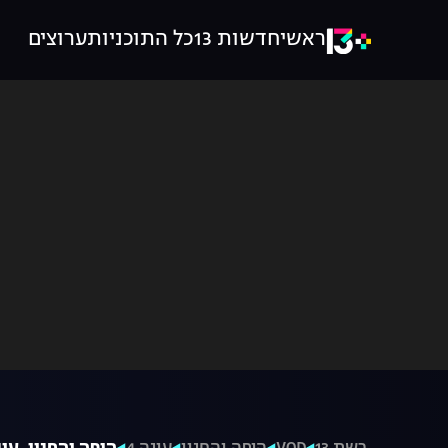
ראשי
חדשות 13
כל התוכניות
ערוצים