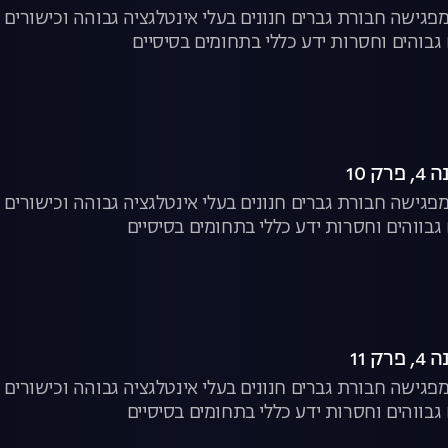
פגישה חבורת גברים חנונים בעלי אינטלגציה גבוהה וכישורים ח
 גבוהים וחסרות ידע כללי בתחומים בסיסיים
ק 10
פגישה חבורת גברים חנונים בעלי אינטלגציה גבוהה וכישורים ח
 גבווהים וחסרות ידע כללי בתחומים בסיסיים
ק 11
פגישה חבורת גברים חנונים בעלי אינטלגציה גבוהה וכישורים ח
 גבווהים וחסרות ידע כללי בתחומים בסיסיים