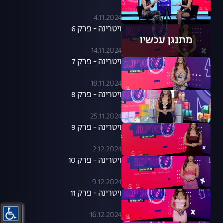
4.11.2024
ויטרינה - פרק 6
מתנגן עכשיו
14.11.2024
ויטרינה - פרק 7
18.11.2024
ויטרינה - פרק 8
25.11.2024
ויטרינה - פרק 9
2.12.2024
ויטרינה - פרק 10
9.12.2024
ויטרינה - פרק 11
16.12.2024