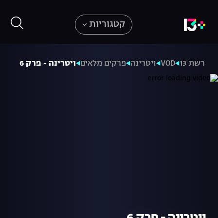
קטגוריות
רשת 13
VOD
ויטרינה
פרקים מלאים
ויטרינה - פרק 6