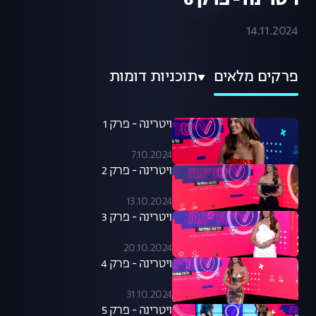
ויטרינה - פרק 6
14.11.2024
פרקים מלאים
תוכניות דומות
ויטרינה - פרק 1
7.10.2024
ויטרינה - פרק 2
13.10.2024
ויטרינה - פרק 3
20.10.2024
ויטרינה - פרק 4
31.10.2024
ויטרינה - פרק 5