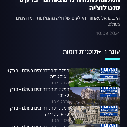
המלונות המדהימים בעולם - פרק 6 -
סנט לוצ'יה
היכנסו אל מאחורי הקלעים של חלק מהמלונות המדהימים
בעולם.
10.09.2024
עונה 1
תוכניות דומות
המלונות המדהימים בעולם - פרק 1
- אוסטריה
10.9.2024
המלונות המדהימים בעולם - פרק
2 - יפן
10.9.2024
המלונות המדהימים בעולם - פרק
3 - אוסטרליה
10.9.2024