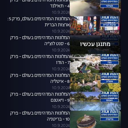
המלונות המדהימים בעולם - פרק
4 - תאילנד
10.9.2024
המלונות המדהימים בעולם, פרק 5:
ארצות הברית
10.9.2024
המלונות המדהימים בעולם - פרק
מתנגן עכשיו
6 - סנט לוצ'יה
10.9.2024
המלונות המדהימים בעולם - פרק
7 - הודו
10.9.2024
המלונות המדהימים בעולם - פרק
8 - איטליה
10.9.2024
המלונות המדהימים בעולם - פרק
9 - ויאטנם
10.9.2024
המלונות המדהימים בעולם - פרק
10 - בריטניה
10.9.2024