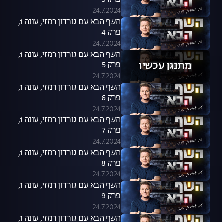
פרק 3
24.7.2024
השף הבא עם גורדון רמזי, עונה 1,
פרק 4
24.7.2024
השף הבא עם גורדון רמזי, עונה 1,
מתנגן עכשיו
פרק 5
24.7.2024
השף הבא עם גורדון רמזי, עונה 1,
פרק 6
24.7.2024
השף הבא עם גורדון רמזי, עונה 1,
פרק 7
24.7.2024
השף הבא עם גורדון רמזי, עונה 1,
פרק 8
24.7.2024
השף הבא עם גורדון רמזי, עונה 1,
פרק 9
24.7.2024
השף הבא עם גורדון רמזי, עונה 1,