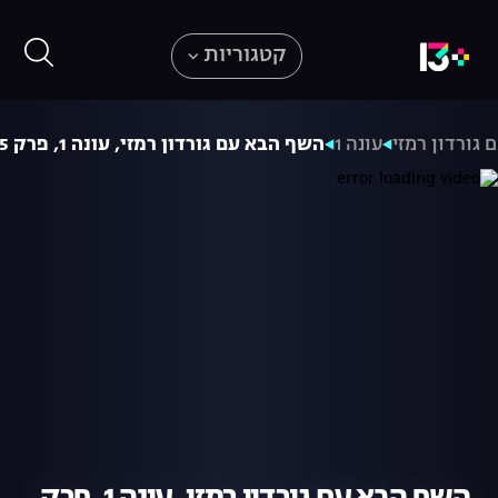
קטגוריות
גורדון רמזי
עונה 1
השף הבא עם גורדון רמזי, עונה 1, פרק 5