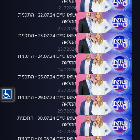
המלאה
21.7.2024
שואו טיים 22.07.24 - התכנית
המלאה
23.7.2024
שואו טיים 23.07.24 - התכנית
המלאה
23.7.2024
שואו טיים 24.07.24 - התכנית
המלאה
24.7.2024
שואו טיים 25.07.24 - התכנית
המלאה
25.7.2024
שואו טיים 29.07.24 - התכנית
המלאה
29.7.2024
שואו טיים 30.07.24 - התכנית
המלאה
30.7.2024
שואו טיים 01.08.24 - התכנית