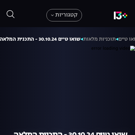
קטגוריות
או טיים
תוכניות מלאות
שואו טיים 30.10.24 - התכנית המלאה