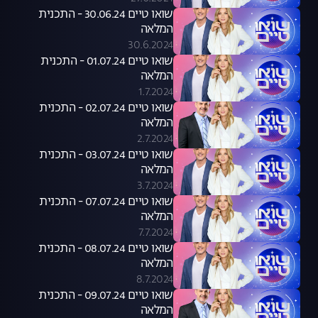
שואו טיים 30.06.24 - התכנית
המלאה
30.6.2024
שואו טיים 01.07.24 - התכנית
המלאה
1.7.2024
שואו טיים 02.07.24 - התכנית
המלאה
2.7.2024
שואו טיים 03.07.24 - התכנית
המלאה
3.7.2024
שואו טיים 07.07.24 - התכנית
המלאה
7.7.2024
שואו טיים 08.07.24 - התכנית
המלאה
8.7.2024
שואו טיים 09.07.24 - התכנית
המלאה