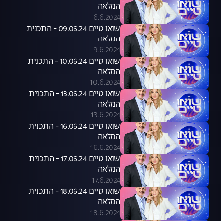
המלאה
6.6.2024
שואו טיים 09.06.24 - התכנית
המלאה
9.6.2024
שואו טיים 10.06.24 - התכנית
המלאה
10.6.2024
שואו טיים 13.06.24 - התכנית
המלאה
13.6.2024
שואו טיים 16.06.24 - התכנית
המלאה
16.6.2024
שואו טיים 17.06.24 - התכנית
המלאה
17.6.2024
שואו טיים 18.06.24 - התכנית
המלאה
18.6.2024