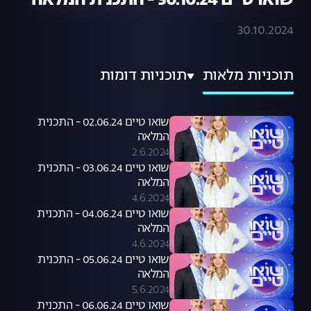
שואו טיים 30.10.24 - התכנית המלאה
30.10.2024
תוכניות מלאות
תוכניות דומות
שואו טיים 02.06.24 - התכנית
המלאה
2.6.2024
שואו טיים 03.06.24 - התכנית
המלאה
4.6.2024
שואו טיים 04.06.24 - התכנית
המלאה
4.6.2024
שואו טיים 05.06.24 - התכנית
המלאה
5.6.2024
שואו טיים 06.06.24 - התכנית