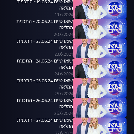
שואו טיים 19.06.24 - התכנית
המלאה
19.6.2024
שואו טיים 20.06.24 - התכנית
המלאה
20.6.2024
שואו טיים 23.06.24 - התכנית
המלאה
23.6.2024
שואו טיים 24.06.24 - התכנית
המלאה
24.6.2024
שואו טיים 25.06.24 - התכנית
המלאה
25.6.2024
שואו טיים 26.06.24 - התכנית
המלאה
26.6.2024
שואו טיים 27.06.24 - התכנית
המלאה
27.6.2024