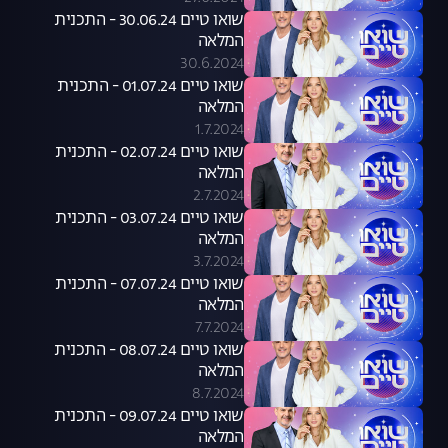
שואו טיים 30.06.24 - התכנית
המלאה
30.6.2024
שואו טיים 01.07.24 - התכנית
המלאה
1.7.2024
שואו טיים 02.07.24 - התכנית
המלאה
2.7.2024
שואו טיים 03.07.24 - התכנית
המלאה
3.7.2024
שואו טיים 07.07.24 - התכנית
המלאה
7.7.2024
שואו טיים 08.07.24 - התכנית
המלאה
8.7.2024
שואו טיים 09.07.24 - התכנית
המלאה