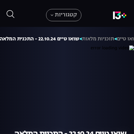
קטגוריות
או טיים
תוכניות מלאות
שואו טיים 22.10.24 - התכנית המלאה