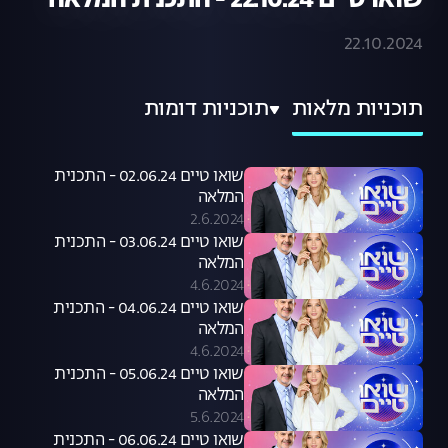
שואו טיים 22.10.24 - התכנית המלאה
22.10.2024
תוכניות מלאות
תוכניות דומות
שואו טיים 02.06.24 - התכנית
המלאה
2.6.2024
שואו טיים 03.06.24 - התכנית
המלאה
4.6.2024
שואו טיים 04.06.24 - התכנית
המלאה
4.6.2024
שואו טיים 05.06.24 - התכנית
המלאה
5.6.2024
שואו טיים 06.06.24 - התכנית