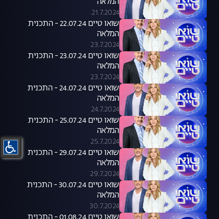
המלאה
21.7.2024
שואו טיים 22.07.24 - התכנית
המלאה
23.7.2024
שואו טיים 23.07.24 - התכנית
המלאה
23.7.2024
שואו טיים 24.07.24 - התכנית
המלאה
24.7.2024
שואו טיים 25.07.24 - התכנית
המלאה
25.7.2024
שואו טיים 29.07.24 - התכנית
המלאה
29.7.2024
שואו טיים 30.07.24 - התכנית
המלאה
30.7.2024
שואו טיים 01.08.24 - התכנית