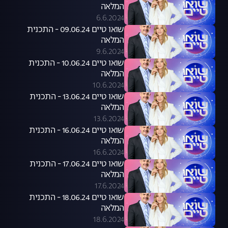
המלאה
6.6.2024
שואו טיים 09.06.24 - התכנית
המלאה
9.6.2024
שואו טיים 10.06.24 - התכנית
המלאה
10.6.2024
שואו טיים 13.06.24 - התכנית
המלאה
13.6.2024
שואו טיים 16.06.24 - התכנית
המלאה
16.6.2024
שואו טיים 17.06.24 - התכנית
המלאה
17.6.2024
שואו טיים 18.06.24 - התכנית
המלאה
18.6.2024