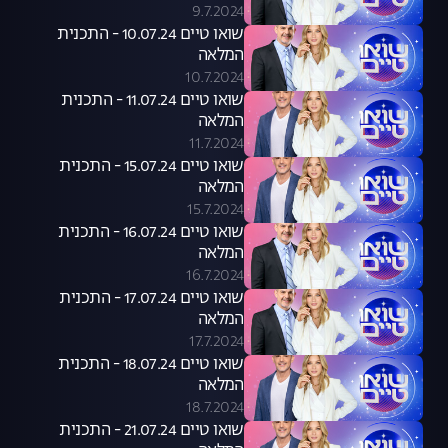
9.7.2024
שואו טיים 10.07.24 - התכנית
המלאה
10.7.2024
שואו טיים 11.07.24 - התכנית
המלאה
11.7.2024
שואו טיים 15.07.24 - התכנית
המלאה
15.7.2024
שואו טיים 16.07.24 - התכנית
המלאה
16.7.2024
שואו טיים 17.07.24 - התכנית
המלאה
17.7.2024
שואו טיים 18.07.24 - התכנית
המלאה
18.7.2024
שואו טיים 21.07.24 - התכנית