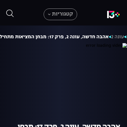
קטגוריות
עונה 2
אהבה חדשה, עונה 2, פרק 17: מבחן המציאות מתחיל