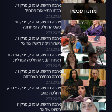
27.3.2023
אהבה חדשה, עונה 2, פרק 17:
מתנגן עכשיו
מבחן המציאות מתחיל
27.3.2023
אהבה חדשה, עונה 2, פרק 16:
טקס ההחלטה האחרונה
27.3.2023
אהבה חדשה, עונה 2, פרק 15:
כשדור ניסה לנשק את אל
27.3.2023
אהבה חדשה, עונה 2, פרק 14: היום
האחרון לפני ההחלטה הגורלית
27.3.2023
אהבה חדשה, עונה 2, פרק 13:
דרמה בבחירה האחרונה
27.3.2023
אהבה חדשה, עונה 2, פרק 12: פרק
החלטה כואב
27.3.2023
אהבה חדשה, עונה 2, פרק 11:
הסיוט של אל