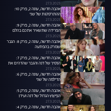
27.3.2023
אהבה חדשה, עונה 2, פרק 10:
ההתרסקות של שני
27.3.2023
אהבה חדשה, עונה 2, פרק 9:
הפרידה שתשאיר אתכם בהלם
27.3.2023
אהבה חדשה, עונה 2, פרק 8: הגבר
שנזרק בהפתעה
27.3.2023
אהבה חדשה, עונה 2, פרק 7:
הנסיך של דנה והגבר שהדהים את
אל
27.3.2023
אהבה חדשה, עונה 2, פרק 6:
הדילמה של שני
27.3.2023
אהבה חדשה, עונה 2, פרק 5:
הפיצוץ הגדול של דנה ועידן
27.3.2023
אהבה חדשה, עונה 2, פרק 4: