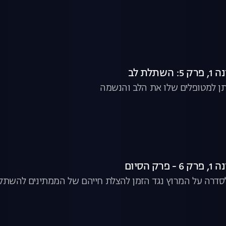
תלת לב
תן למטופלים שלו את הלב והנשמה
 הסיום
סדרה על המרוץ נגד הזמן להצלת חייהם של הממתינים להשתלת