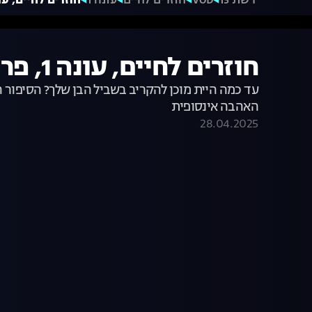
רשת 13
VOD
חוזרים לחיים
עונה 1
חוזרים לחיים, עונה 1, פרק 2: אבא ת
חוזרים לחיים, עונה 1, פרק 2: אבא תורם לבן
עד כמה היית מוכן להקריב בשביל הבן שלך? הסיפור ה
האהבה אינסופית
28.04.2025