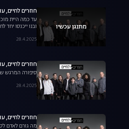
חוזרים לחיים, עונה 1, פרק 2: אבא ת
עד כמה היית מוכן
ובנו ייכנסו יחד ל
מתנגן עכשיו
28.4.2025
חוזרים לחיים, עונה 1, פרק 3: המתנה 
סיפורה המרגש של
28.4.2025
חוזרים לחיים, עונה 1, פרק 4: הסיפור המדהים של 
מה גורם לאדם לסכ