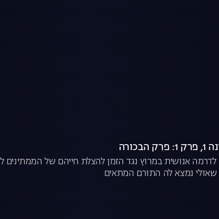
הבכורה
דרמה אנושית במרוץ נגד הזמן להצלת חייהם של הממתינים לה
שאולי נמצא לה התורם המתאים