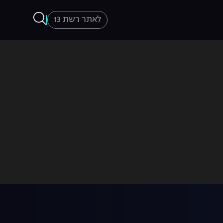
לאתר רשת 13