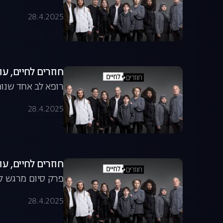
28.4.2025
חוזרים לחיים, עונה 1, פרק 5: הש
רופא לב אחד שנו
28.4.2025
חוזרים לחיים, עונה 1, פרק 6 - פרק
פרק סיום מרגש ל
28.4.2025