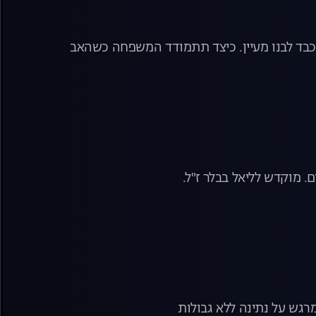
 כבד לבנו מעיין. כיצד תתמודד המשפחה כשהאב
מוקדש לליאל בבלר ז"ל.
רגש על נתינה ללא גבולות