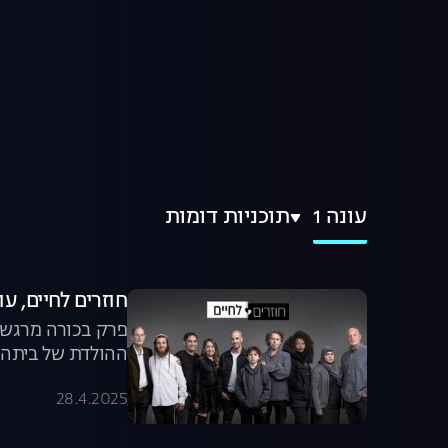
עונה 1
תוכניות דומות
חוזרים לחיים, עונה 1, פרק 1: פרק 
פרק בכורה מרגש ל
ההולדת של ביתה 
28.4.2025