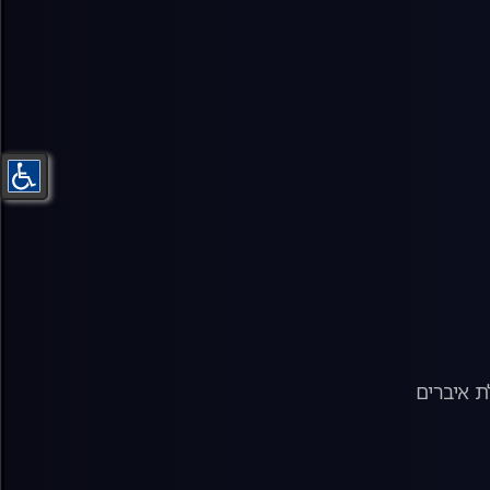
 איברים