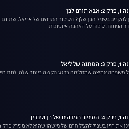
ורם לבן
 להקריב בשביל הבן שלך? הסיפור המדהים של אריאל, שתורם
חדר הניתוח. סיפור על האהבה אינסופית
של ליאל
 משפחה אמיצה שמחליטה ברגע הקשה ביותר שלה, לתת חיים. 
רן וסברין
ן את חייו בשביל להציל חיים של מישהו שהוא לא מכיר? פרק מ