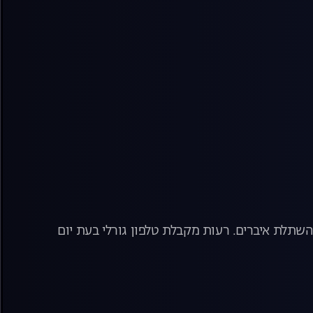
שתלת איברים. רעות מקבלת טלפון גורלי בעת יום