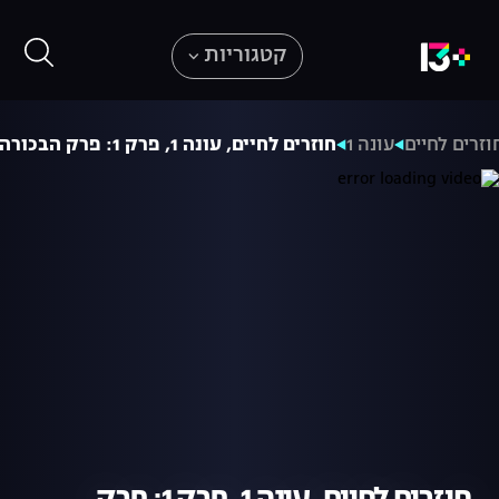
קטגוריות
וזרים לחיים
עונה 1
חוזרים לחיים, עונה 1, פרק 1: פרק הבכורה