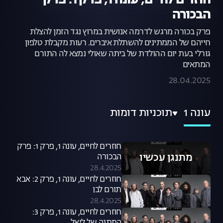
חוזרים לחיים, עונה 1, פרק 1: פרק
הבכורה
פרק בכורה מרגש לדרמה אנושית במרוץ נגד הזמן להצלת
חייהם של הממתינים להשתלת איברים. רעות מקבלת טלפון
גורלי בעת יום ההולדת של ביתה שאולי נמצא לה התורם
המתאים
28.04.2025
עונה 1
תוכניות דומות
חוזרים לחיים, עונה 1, פרק 1: פרק
מתנגן עכשיו
הבכורה
28.4.2025
חוזרים לחיים, עונה 1, פרק 2: אבא
תורם לבן
28.4.2025
חוזרים לחיים, עונה 1, פרק 3: