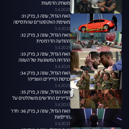
משחק הדמעות
3.4.2023
האח הגדול, עונה 3, פרק 31:
משימת האקסטרים שהתסיסה
את הבית
3.4.2023
האח הגדול, עונה 3, פרק 32:
ההודעה הדרמטית
3.4.2023
האח הגדול, עונה 3, פרק 33:
ההדחה המשוגעת של העונה
3.4.2023
האח הגדול, עונה 3, פרק 34:
כניסת הדיירים השנייה!
3.4.2023
האח הגדול, עונה 3, פרק 35:
הדיירים החדשים משתלטים על
הבית
3.4.2023
האח הגדול, עונה 3, פרק 36: חדר
הדילמות
3.4.2023