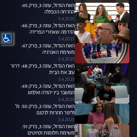
האח הגדול, עונה 3, פרק 45:
ההדחה הכפולה
3.4.2023
האח הגדול, עונה 3, פרק 46:
הדרמה שאחרי הפרידה
3.4.2023
האח הגדול, עונה 3, פרק 47:
משימת האנרגיה
3.4.2023
האח הגדול, עונה 3, פרק 48: דרור
עזב את הבית
3.4.2023
האח הגדול, עונה 3, פרק 49:
המשבר בין יהודה ואלמוג
3.4.2023
האח הגדול, עונה 3, פרק 50: גל
ולינור חוזרות לנקום
3.4.2023
האח הגדול, עונה 3, פרק 51:
משימת חלומות וסיוטים