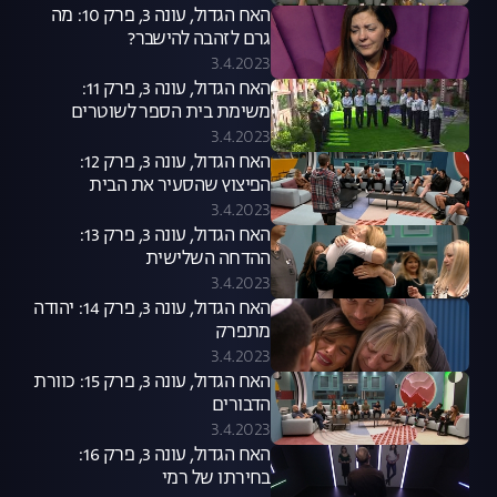
האח הגדול, עונה 3, פרק 10: מה
גרם לזהבה להישבר?
3.4.2023
האח הגדול, עונה 3, פרק 11:
משימת בית הספר לשוטרים
3.4.2023
האח הגדול, עונה 3, פרק 12:
הפיצוץ שהסעיר את הבית
והמועמדים להדחה
3.4.2023
האח הגדול, עונה 3, פרק 13:
ההדחה השלישית
3.4.2023
האח הגדול, עונה 3, פרק 14: יהודה
מתפרק
3.4.2023
האח הגדול, עונה 3, פרק 15: כוורת
הדבורים
3.4.2023
האח הגדול, עונה 3, פרק 16:
בחירתו של רמי