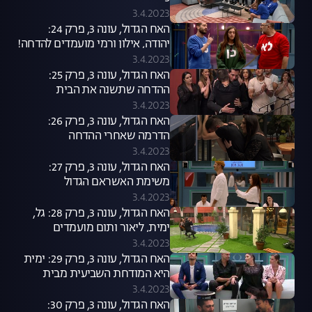
3.4.2023
האח הגדול, עונה 3, פרק 24:
יהודה, אילון ורמי מועמדים להדחה!
3.4.2023
האח הגדול, עונה 3, פרק 25:
ההדחה שתשנה את הבית
3.4.2023
האח הגדול, עונה 3, פרק 26:
הדרמה שאחרי ההדחה
3.4.2023
האח הגדול, עונה 3, פרק 27:
משימת האשראם הגדול
3.4.2023
האח הגדול, עונה 3, פרק 28: גל,
ימית, ליאור ותום מועמדים
להדחה!
3.4.2023
האח הגדול, עונה 3, פרק 29: ימית
היא המודחת השביעית מבית
"האח הגדול"
3.4.2023
האח הגדול, עונה 3, פרק 30: