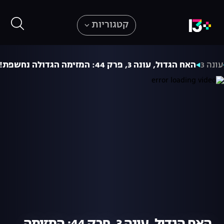
קטגוריות
עונה 3
האח הגדול, עונה 3, פרק 44: המזימה הגדולה נחשפת!