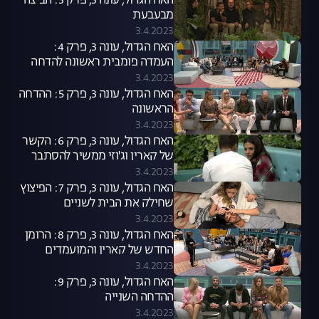
האח הגדול, עונה 3, פרק 3: הביצה
מבעבעת
3.4.2023
האח הגדול, עונה 3, פרק 4:
העמדה פומבית ראשונה להדחה
3.4.2023
האח הגדול, עונה 3, פרק 5: ההדחה
הראשונה
3.4.2023
האח הגדול, עונה 3, פרק 6: הקשר
של קארין וג'וזי ממשיך להסתבך
3.4.2023
האח הגדול, עונה 3, פרק 7: הפיצוץ
שחילק את הבית לשניים
3.4.2023
האח הגדול, עונה 3, פרק 8: הרומן
החדש של קארין והמועמדים
להדחה
3.4.2023
האח הגדול, עונה 3, פרק 9:
ההדחה השנייה
3.4.2023