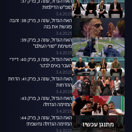
האח הגדול, עונה 3, פרק 37:
סופ"ש הדילמות
3.4.2023
האח הגדול, עונה 3, פרק 38: זהבה
פוגשת את בנה
3.4.2023
האח הגדול, עונה 3, פרק 39:
משימת "סוף העולם"
3.4.2023
האח הגדול, עונה 3, פרק 40: דיירי
העבר באים לבקר
3.4.2023
האח הגדול, עונה 3, פרק 41: הדחת
ההדחות
3.4.2023
האח הגדול, עונה 3, פרק 43:
המזימה הגדולה
3.4.2023
האח הגדול, עונה 3, פרק 44:
מתנגן עכשיו
המזימה הגדולה נחשפת!
3.4.2023