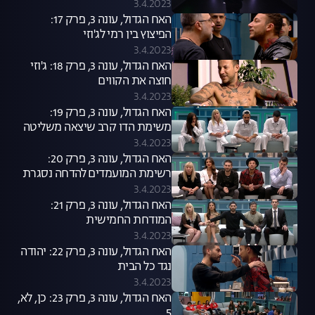
3.4.2023
האח הגדול, עונה 3, פרק 17:
הפיצוץ בין רמי לג'וזי
3.4.2023
האח הגדול, עונה 3, פרק 18: ג'וזי
חוצה את הקווים
3.4.2023
האח הגדול, עונה 3, פרק 19:
משימת הדו קרב שיצאה משליטה
3.4.2023
האח הגדול, עונה 3, פרק 20:
רשימת המועמדים להדחה נסגרת
3.4.2023
האח הגדול, עונה 3, פרק 21:
המודחת החמישית
3.4.2023
האח הגדול, עונה 3, פרק 22: יהודה
נגד כל הבית
3.4.2023
האח הגדול, עונה 3, פרק 23: כן, לא,
5