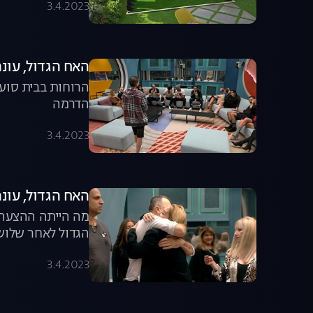
3.4.2023
האח הגדול, עונה 3, פרק 12: הפיצוץ שהסעיר את הבית והמועמדים
הרוחות בבית סוער
הדרמה
3.4.2023
האח הגדול, עונה 3, פרק 13: ההדחה השל
מה הייתה ההצעה ש
הגדול לאחר שלוש
3.4.2023