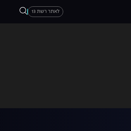
לאתר רשת 13