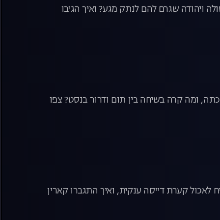
לה ויהודה שגרם להם לנתק מגע? ואיך הגיבו
כתה, ומה קרה בשיחה בין תום ודרור בנסט? צפו
ח לאכול קערת דייסה ענקית, ואיך התגברו קארין