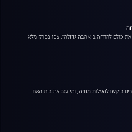
 את כולם להדחה ב"אהבה גדולה". צפו בפרק מלא
ים ביקשו להעלות מחזה, ומי עזב את בית האח