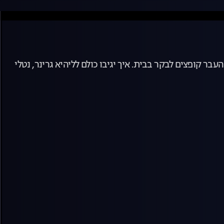
בר קופצים לבקר בבית. איך יגיבו כולם לליהיא גרינר, נטלי