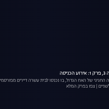
יסה
החגיגי של האח הגדול, בו נכנסו לבית עשרה דיירים מפורסמ
ניים | צפו בפרק המלא