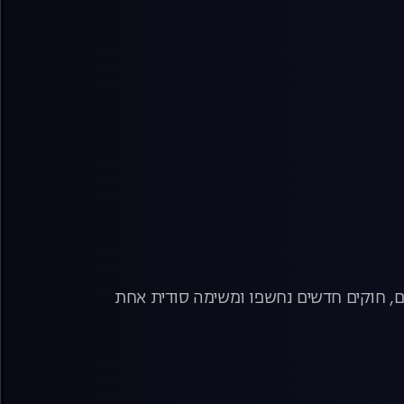
ים, חוקים חדשים נחשפו ומשימה סודית אחת