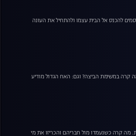
סמים להכנס אל הבית עצמו ולהתחיל את העונה
מה קרה במשימת הביצה? וגם: האח הגדול מודיע
. מה קרה כשנעמדו מול חבריהם והכריזו את מי