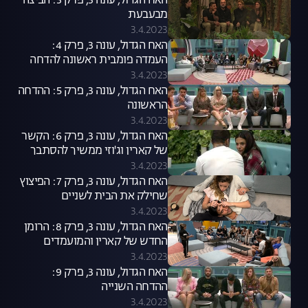
האח הגדול, עונה 3, פרק 3: הביצה
מבעבעת
3.4.2023
האח הגדול, עונה 3, פרק 4:
העמדה פומבית ראשונה להדחה
3.4.2023
האח הגדול, עונה 3, פרק 5: ההדחה
הראשונה
3.4.2023
האח הגדול, עונה 3, פרק 6: הקשר
של קארין וג'וזי ממשיך להסתבך
3.4.2023
האח הגדול, עונה 3, פרק 7: הפיצוץ
שחילק את הבית לשניים
3.4.2023
האח הגדול, עונה 3, פרק 8: הרומן
החדש של קארין והמועמדים
להדחה
3.4.2023
האח הגדול, עונה 3, פרק 9:
ההדחה השנייה
3.4.2023