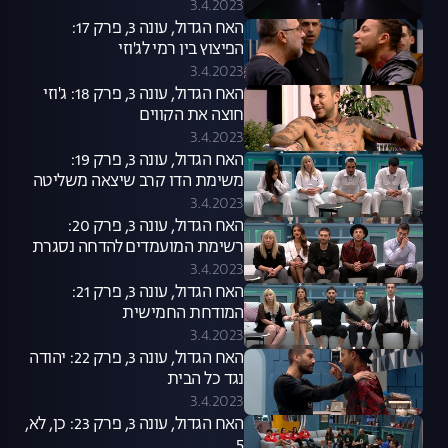
3.4.2023
האח הגדול, עונה 3, פרק 17:
הפיצוץ בין רמי לג'וזי
3.4.2023
האח הגדול, עונה 3, פרק 18: ג'וזי
חוצה את הקווים
3.4.2023
האח הגדול, עונה 3, פרק 19:
משימת הדו קרב שיצאה משליטה
3.4.2023
האח הגדול, עונה 3, פרק 20:
רשימת המועמדים להדחה נסגרת
3.4.2023
האח הגדול, עונה 3, פרק 21:
המודחת החמישית
3.4.2023
האח הגדול, עונה 3, פרק 22: יהודה
נגד כל הבית
3.4.2023
האח הגדול, עונה 3, פרק 23: כן, לא,
5