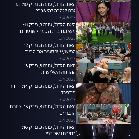
האח הגדול, עונה 3, פרק 10: מה
גרם לזהבה להישבר?
3.4.2023
האח הגדול, עונה 3, פרק 11:
משימת בית הספר לשוטרים
3.4.2023
האח הגדול, עונה 3, פרק 12:
הפיצוץ שהסעיר את הבית
והמועמדים להדחה
3.4.2023
האח הגדול, עונה 3, פרק 13:
ההדחה השלישית
3.4.2023
האח הגדול, עונה 3, פרק 14: יהודה
מתפרק
3.4.2023
האח הגדול, עונה 3, פרק 15: כוורת
הדבורים
3.4.2023
האח הגדול, עונה 3, פרק 16:
בחירתו של רמי