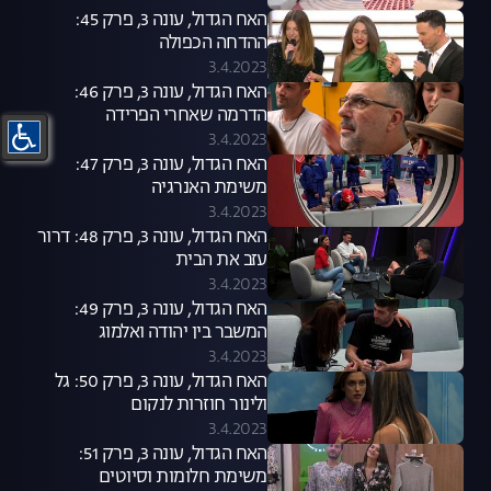
האח הגדול, עונה 3, פרק 45:
ההדחה הכפולה
3.4.2023
האח הגדול, עונה 3, פרק 46:
הדרמה שאחרי הפרידה
3.4.2023
האח הגדול, עונה 3, פרק 47:
משימת האנרגיה
3.4.2023
האח הגדול, עונה 3, פרק 48: דרור
עזב את הבית
3.4.2023
האח הגדול, עונה 3, פרק 49:
המשבר בין יהודה ואלמוג
3.4.2023
האח הגדול, עונה 3, פרק 50: גל
ולינור חוזרות לנקום
3.4.2023
האח הגדול, עונה 3, פרק 51:
משימת חלומות וסיוטים