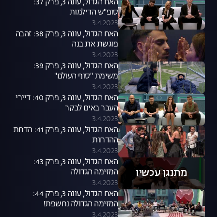
האח הגדול, עונה 3, פרק 37:
סופ"ש הדילמות
3.4.2023
האח הגדול, עונה 3, פרק 38: זהבה
פוגשת את בנה
3.4.2023
האח הגדול, עונה 3, פרק 39:
משימת "סוף העולם"
3.4.2023
האח הגדול, עונה 3, פרק 40: דיירי
העבר באים לבקר
3.4.2023
האח הגדול, עונה 3, פרק 41: הדחת
ההדחות
3.4.2023
האח הגדול, עונה 3, פרק 43:
מתנגן עכשיו
המזימה הגדולה
3.4.2023
האח הגדול, עונה 3, פרק 44:
המזימה הגדולה נחשפת!
3.4.2023