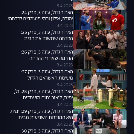
3.4.2023
האח הגדול, עונה 3, פרק 24:
יהודה, אילון ורמי מועמדים להדחה!
3.4.2023
האח הגדול, עונה 3, פרק 25:
ההדחה שתשנה את הבית
3.4.2023
האח הגדול, עונה 3, פרק 26:
הדרמה שאחרי ההדחה
3.4.2023
האח הגדול, עונה 3, פרק 27:
משימת האשראם הגדול
3.4.2023
האח הגדול, עונה 3, פרק 28: גל,
ימית, ליאור ותום מועמדים
להדחה!
3.4.2023
האח הגדול, עונה 3, פרק 29: ימית
היא המודחת השביעית מבית
"האח הגדול"
3.4.2023
האח הגדול, עונה 3, פרק 30: