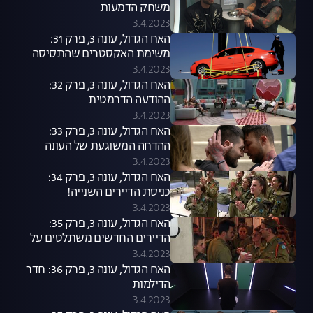
משחק הדמעות
3.4.2023
האח הגדול, עונה 3, פרק 31:
משימת האקסטרים שהתסיסה
את הבית
3.4.2023
האח הגדול, עונה 3, פרק 32:
ההודעה הדרמטית
3.4.2023
האח הגדול, עונה 3, פרק 33:
ההדחה המשוגעת של העונה
3.4.2023
האח הגדול, עונה 3, פרק 34:
כניסת הדיירים השנייה!
3.4.2023
האח הגדול, עונה 3, פרק 35:
הדיירים החדשים משתלטים על
הבית
3.4.2023
האח הגדול, עונה 3, פרק 36: חדר
הדילמות
3.4.2023