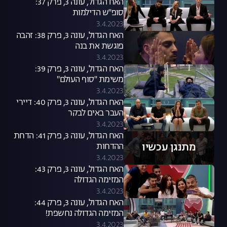
האח הגדול, עונה 3, פרק 37:
סופ"ש הדילמות
3.4.2023
האח הגדול, עונה 3, פרק 38: זהבה
פוגשת את בנה
3.4.2023
האח הגדול, עונה 3, פרק 39:
משימת "סוף העולם"
3.4.2023
האח הגדול, עונה 3, פרק 40: דיירי
העבר באים לבקר
3.4.2023
האח הגדול, עונה 3, פרק 41: הדחת
מתנגן עכשיו
ההדחות
3.4.2023
האח הגדול, עונה 3, פרק 43:
המזימה הגדולה
3.4.2023
האח הגדול, עונה 3, פרק 44:
המזימה הגדולה נחשפת!
3.4.2023