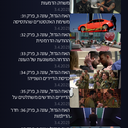
משחק הדמעות
3.4.2023
האח הגדול, עונה 3, פרק 31:
משימת האקסטרים שהתסיסה
את הבית
3.4.2023
האח הגדול, עונה 3, פרק 32:
ההודעה הדרמטית
3.4.2023
האח הגדול, עונה 3, פרק 33:
ההדחה המשוגעת של העונה
3.4.2023
האח הגדול, עונה 3, פרק 34:
כניסת הדיירים השנייה!
3.4.2023
האח הגדול, עונה 3, פרק 35:
הדיירים החדשים משתלטים על
הבית
3.4.2023
האח הגדול, עונה 3, פרק 36: חדר
הדילמות
3.4.2023