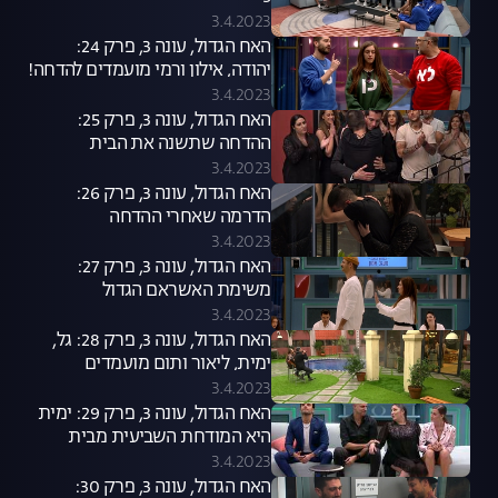
3.4.2023
האח הגדול, עונה 3, פרק 24:
יהודה, אילון ורמי מועמדים להדחה!
3.4.2023
האח הגדול, עונה 3, פרק 25:
ההדחה שתשנה את הבית
3.4.2023
האח הגדול, עונה 3, פרק 26:
הדרמה שאחרי ההדחה
3.4.2023
האח הגדול, עונה 3, פרק 27:
משימת האשראם הגדול
3.4.2023
האח הגדול, עונה 3, פרק 28: גל,
ימית, ליאור ותום מועמדים
להדחה!
3.4.2023
האח הגדול, עונה 3, פרק 29: ימית
היא המודחת השביעית מבית
"האח הגדול"
3.4.2023
האח הגדול, עונה 3, פרק 30: