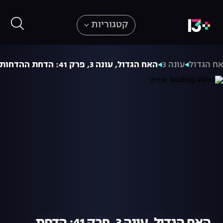
קטגוריות
ח הגדול
עונה 3
האח הגדול, עונה 3, פרק 41: הדחת ההדחות