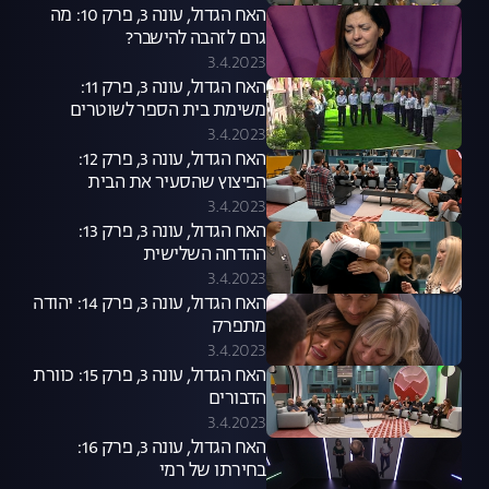
האח הגדול, עונה 3, פרק 10: מה
גרם לזהבה להישבר?
3.4.2023
האח הגדול, עונה 3, פרק 11:
משימת בית הספר לשוטרים
3.4.2023
האח הגדול, עונה 3, פרק 12:
הפיצוץ שהסעיר את הבית
והמועמדים להדחה
3.4.2023
האח הגדול, עונה 3, פרק 13:
ההדחה השלישית
3.4.2023
האח הגדול, עונה 3, פרק 14: יהודה
מתפרק
3.4.2023
האח הגדול, עונה 3, פרק 15: כוורת
הדבורים
3.4.2023
האח הגדול, עונה 3, פרק 16:
בחירתו של רמי