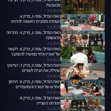
האח הגדול, עונה 3, פרק 3: הביצה
מבעבעת
3.4.2023
האח הגדול, עונה 3, פרק 4:
העמדה פומבית ראשונה להדחה
3.4.2023
האח הגדול, עונה 3, פרק 5: ההדחה
הראשונה
3.4.2023
האח הגדול, עונה 3, פרק 6: הקשר
של קארין וג'וזי ממשיך להסתבך
3.4.2023
האח הגדול, עונה 3, פרק 7: הפיצוץ
שחילק את הבית לשניים
3.4.2023
האח הגדול, עונה 3, פרק 8: הרומן
החדש של קארין והמועמדים
להדחה
3.4.2023
האח הגדול, עונה 3, פרק 9:
ההדחה השנייה
3.4.2023