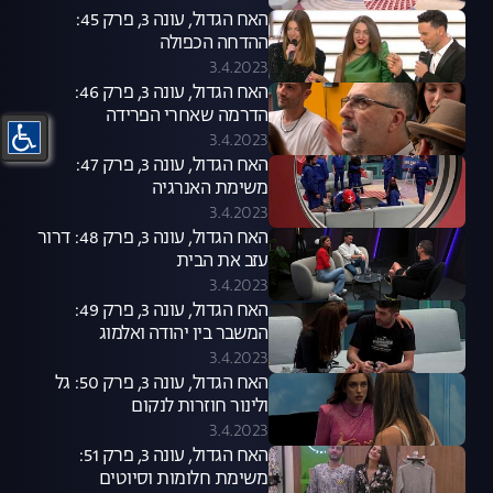
האח הגדול, עונה 3, פרק 45:
ההדחה הכפולה
3.4.2023
האח הגדול, עונה 3, פרק 46:
הדרמה שאחרי הפרידה
3.4.2023
האח הגדול, עונה 3, פרק 47:
משימת האנרגיה
3.4.2023
האח הגדול, עונה 3, פרק 48: דרור
עזב את הבית
3.4.2023
האח הגדול, עונה 3, פרק 49:
המשבר בין יהודה ואלמוג
3.4.2023
האח הגדול, עונה 3, פרק 50: גל
ולינור חוזרות לנקום
3.4.2023
האח הגדול, עונה 3, פרק 51:
משימת חלומות וסיוטים