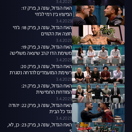
3.4.2023
האח הגדול, עונה 3, פרק 17:
הפיצוץ בין רמי לג'וזי
3.4.2023
האח הגדול, עונה 3, פרק 18: ג'וזי
חוצה את הקווים
3.4.2023
האח הגדול, עונה 3, פרק 19:
משימת הדו קרב שיצאה משליטה
3.4.2023
האח הגדול, עונה 3, פרק 20:
רשימת המועמדים להדחה נסגרת
3.4.2023
האח הגדול, עונה 3, פרק 21:
המודחת החמישית
3.4.2023
האח הגדול, עונה 3, פרק 22: יהודה
נגד כל הבית
3.4.2023
האח הגדול, עונה 3, פרק 23: כן, לא,
5