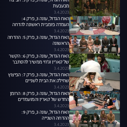
האח הגדול, עונה 3, פרק 3: הביצה
מבעבעת
3.4.2023
האח הגדול, עונה 3, פרק 4:
העמדה פומבית ראשונה להדחה
3.4.2023
האח הגדול, עונה 3, פרק 5: ההדחה
הראשונה
3.4.2023
האח הגדול, עונה 3, פרק 6: הקשר
של קארין וג'וזי ממשיך להסתבך
3.4.2023
האח הגדול, עונה 3, פרק 7: הפיצוץ
שחילק את הבית לשניים
3.4.2023
האח הגדול, עונה 3, פרק 8: הרומן
החדש של קארין והמועמדים
להדחה
3.4.2023
האח הגדול, עונה 3, פרק 9:
ההדחה השנייה
3.4.2023