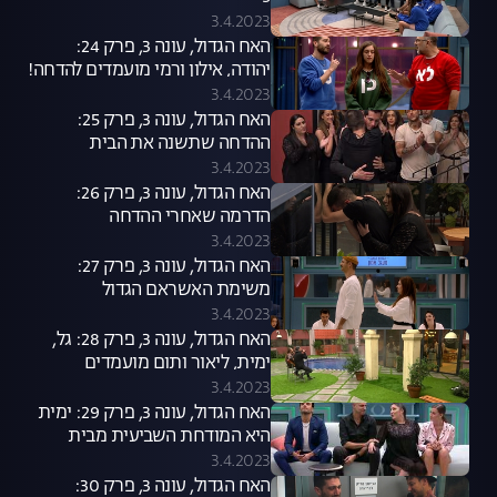
3.4.2023
האח הגדול, עונה 3, פרק 24:
יהודה, אילון ורמי מועמדים להדחה!
3.4.2023
האח הגדול, עונה 3, פרק 25:
ההדחה שתשנה את הבית
3.4.2023
האח הגדול, עונה 3, פרק 26:
הדרמה שאחרי ההדחה
3.4.2023
האח הגדול, עונה 3, פרק 27:
משימת האשראם הגדול
3.4.2023
האח הגדול, עונה 3, פרק 28: גל,
ימית, ליאור ותום מועמדים
להדחה!
3.4.2023
האח הגדול, עונה 3, פרק 29: ימית
היא המודחת השביעית מבית
"האח הגדול"
3.4.2023
האח הגדול, עונה 3, פרק 30: