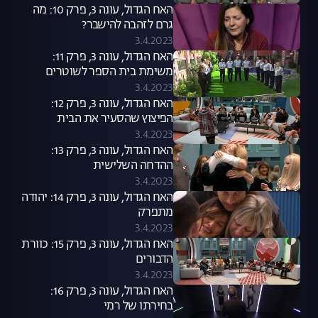
האח הגדול, עונה 3, פרק 10: מה
גרם לזהבה להישבר?
3.4.2023
האח הגדול, עונה 3, פרק 11:
משימת בית הספר לשוטרים
3.4.2023
האח הגדול, עונה 3, פרק 12:
הפיצוץ שהסעיר את הבית
והמועמדים להדחה
3.4.2023
האח הגדול, עונה 3, פרק 13:
ההדחה השלישית
3.4.2023
האח הגדול, עונה 3, פרק 14: יהודה
מתפרק
3.4.2023
האח הגדול, עונה 3, פרק 15: כוורת
הדבורים
3.4.2023
האח הגדול, עונה 3, פרק 16:
בחירתו של רמי