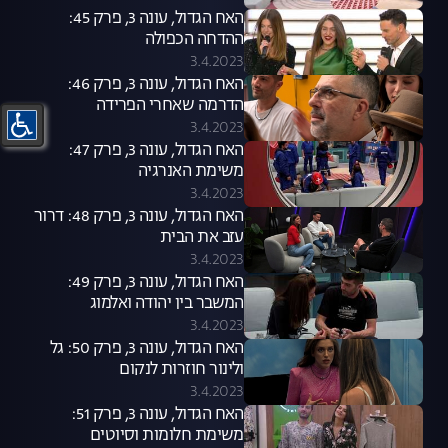
האח הגדול, עונה 3, פרק 45:
ההדחה הכפולה
3.4.2023
האח הגדול, עונה 3, פרק 46:
הדרמה שאחרי הפרידה
3.4.2023
האח הגדול, עונה 3, פרק 47:
משימת האנרגיה
3.4.2023
האח הגדול, עונה 3, פרק 48: דרור
עזב את הבית
3.4.2023
האח הגדול, עונה 3, פרק 49:
המשבר בין יהודה ואלמוג
3.4.2023
האח הגדול, עונה 3, פרק 50: גל
ולינור חוזרות לנקום
3.4.2023
האח הגדול, עונה 3, פרק 51:
משימת חלומות וסיוטים