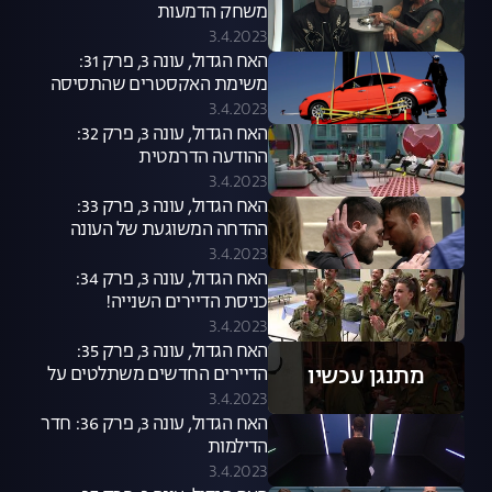
משחק הדמעות
3.4.2023
האח הגדול, עונה 3, פרק 31:
משימת האקסטרים שהתסיסה
את הבית
3.4.2023
האח הגדול, עונה 3, פרק 32:
ההודעה הדרמטית
3.4.2023
האח הגדול, עונה 3, פרק 33:
ההדחה המשוגעת של העונה
3.4.2023
האח הגדול, עונה 3, פרק 34:
כניסת הדיירים השנייה!
3.4.2023
האח הגדול, עונה 3, פרק 35:
מתנגן עכשיו
הדיירים החדשים משתלטים על
הבית
3.4.2023
האח הגדול, עונה 3, פרק 36: חדר
הדילמות
3.4.2023