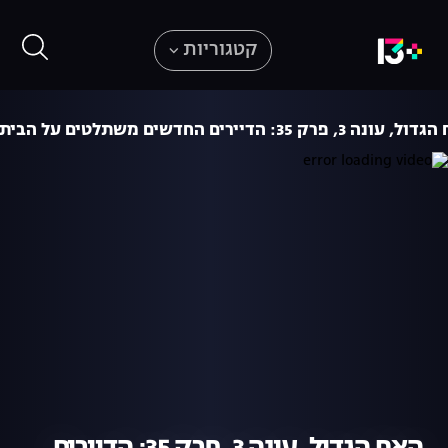
קטגוריות
ונה 3, פרק 35: הדיירים החדשים משתלטים על הבית