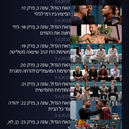
3.4.2023
האח הגדול, עונה 3, פרק 17:
הפיצוץ בין רמי לג'וזי
3.4.2023
האח הגדול, עונה 3, פרק 18: ג'וזי
חוצה את הקווים
3.4.2023
האח הגדול, עונה 3, פרק 19:
משימת הדו קרב שיצאה משליטה
3.4.2023
האח הגדול, עונה 3, פרק 20:
רשימת המועמדים להדחה נסגרת
3.4.2023
האח הגדול, עונה 3, פרק 21:
המודחת החמישית
3.4.2023
האח הגדול, עונה 3, פרק 22: יהודה
נגד כל הבית
3.4.2023
האח הגדול, עונה 3, פרק 23: כן, לא,
5