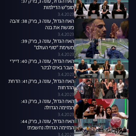
האח הגדול, עונה 3, פרק 37:
סופ"ש הדילמות
3.4.2023
האח הגדול, עונה 3, פרק 38: זהבה
פוגשת את בנה
3.4.2023
האח הגדול, עונה 3, פרק 39:
משימת "סוף העולם"
3.4.2023
האח הגדול, עונה 3, פרק 40: דיירי
העבר באים לבקר
3.4.2023
האח הגדול, עונה 3, פרק 41: הדחת
ההדחות
3.4.2023
האח הגדול, עונה 3, פרק 43:
המזימה הגדולה
3.4.2023
האח הגדול, עונה 3, פרק 44:
המזימה הגדולה נחשפת!
3.4.2023