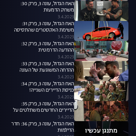
האח הגדול, עונה 3, פרק 30:
משחק הדמעות
3.4.2023
האח הגדול, עונה 3, פרק 31:
משימת האקסטרים שהתסיסה
את הבית
3.4.2023
האח הגדול, עונה 3, פרק 32:
ההודעה הדרמטית
3.4.2023
האח הגדול, עונה 3, פרק 33:
ההדחה המשוגעת של העונה
3.4.2023
האח הגדול, עונה 3, פרק 34:
כניסת הדיירים השנייה!
3.4.2023
האח הגדול, עונה 3, פרק 35:
הדיירים החדשים משתלטים על
הבית
3.4.2023
האח הגדול, עונה 3, פרק 36: חדר
מתנגן עכשיו
הדילמות