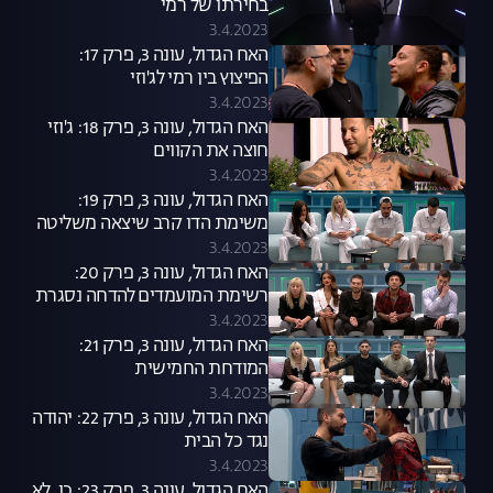
בחירתו של רמי
3.4.2023
האח הגדול, עונה 3, פרק 17:
הפיצוץ בין רמי לג'וזי
3.4.2023
האח הגדול, עונה 3, פרק 18: ג'וזי
חוצה את הקווים
3.4.2023
האח הגדול, עונה 3, פרק 19:
משימת הדו קרב שיצאה משליטה
3.4.2023
האח הגדול, עונה 3, פרק 20:
רשימת המועמדים להדחה נסגרת
3.4.2023
האח הגדול, עונה 3, פרק 21:
המודחת החמישית
3.4.2023
האח הגדול, עונה 3, פרק 22: יהודה
נגד כל הבית
3.4.2023
האח הגדול, עונה 3, פרק 23: כן, לא,