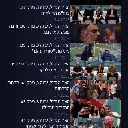
3.4.2023
האח הגדול, עונה 3, פרק 37:
סופ"ש הדילמות
3.4.2023
האח הגדול, עונה 3, פרק 38: זהבה
פוגשת את בנה
3.4.2023
האח הגדול, עונה 3, פרק 39:
משימת "סוף העולם"
3.4.2023
האח הגדול, עונה 3, פרק 40: דיירי
העבר באים לבקר
3.4.2023
האח הגדול, עונה 3, פרק 41: הדחת
ההדחות
3.4.2023
האח הגדול, עונה 3, פרק 43:
המזימה הגדולה
3.4.2023
האח הגדול, עונה 3, פרק 44:
המזימה הגדולה נחשפת!