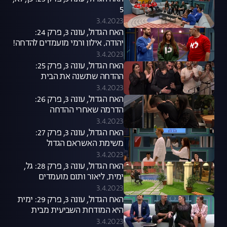
5
3.4.2023
האח הגדול, עונה 3, פרק 24:
יהודה, אילון ורמי מועמדים להדחה!
3.4.2023
האח הגדול, עונה 3, פרק 25:
ההדחה שתשנה את הבית
3.4.2023
האח הגדול, עונה 3, פרק 26:
הדרמה שאחרי ההדחה
3.4.2023
האח הגדול, עונה 3, פרק 27:
משימת האשראם הגדול
3.4.2023
האח הגדול, עונה 3, פרק 28: גל,
ימית, ליאור ותום מועמדים
להדחה!
3.4.2023
האח הגדול, עונה 3, פרק 29: ימית
היא המודחת השביעית מבית
"האח הגדול"
3.4.2023