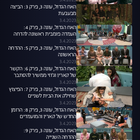
3.4.2023
האח הגדול, עונה 3, פרק 3: הביצה
מבעבעת
3.4.2023
האח הגדול, עונה 3, פרק 4:
העמדה פומבית ראשונה להדחה
3.4.2023
האח הגדול, עונה 3, פרק 5: ההדחה
הראשונה
3.4.2023
האח הגדול, עונה 3, פרק 6: הקשר
של קארין וג'וזי ממשיך להסתבך
3.4.2023
האח הגדול, עונה 3, פרק 7: הפיצוץ
שחילק את הבית לשניים
3.4.2023
האח הגדול, עונה 3, פרק 8: הרומן
החדש של קארין והמועמדים
להדחה
3.4.2023
האח הגדול, עונה 3, פרק 9:
ההדחה השנייה