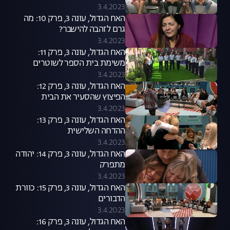
3.4.2023
האח הגדול, עונה 3, פרק 10: מה
גרם לזהבה להישבר?
3.4.2023
האח הגדול, עונה 3, פרק 11:
משימת בית הספר לשוטרים
3.4.2023
האח הגדול, עונה 3, פרק 12:
הפיצוץ שהסעיר את הבית
והמועמדים להדחה
3.4.2023
האח הגדול, עונה 3, פרק 13:
ההדחה השלישית
3.4.2023
האח הגדול, עונה 3, פרק 14: יהודה
מתפרק
3.4.2023
האח הגדול, עונה 3, פרק 15: כוורת
הדבורים
3.4.2023
האח הגדול, עונה 3, פרק 16: