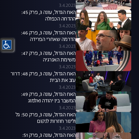
3.4.2023
האח הגדול, עונה 3, פרק 45:
ההדחה הכפולה
3.4.2023
האח הגדול, עונה 3, פרק 46:
הדרמה שאחרי הפרידה
3.4.2023
האח הגדול, עונה 3, פרק 47:
משימת האנרגיה
3.4.2023
האח הגדול, עונה 3, פרק 48: דרור
עזב את הבית
3.4.2023
האח הגדול, עונה 3, פרק 49:
המשבר בין יהודה ואלמוג
3.4.2023
האח הגדול, עונה 3, פרק 50: גל
ולינור חוזרות לנקום
3.4.2023
האח הגדול, עונה 3, פרק 51: