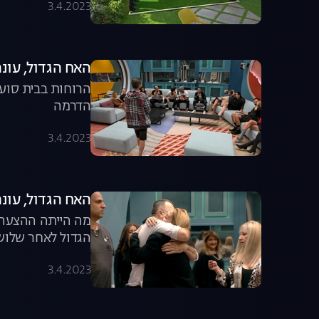
3.4.2023
האח הגדול, עונה 3, פרק 12: הפיצוץ שהסעיר את הבית והמועמדים
הרוחות בבית סוער
הדרמה
3.4.2023
האח הגדול, עונה 3, פרק 13: ההדחה השל
מה הייתה ההצעה ש
הגדול לאחר שלוש
3.4.2023