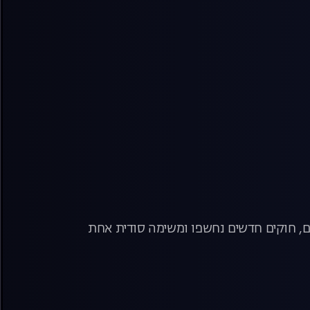
ים, חוקים חדשים נחשפו ומשימה סודית אחת