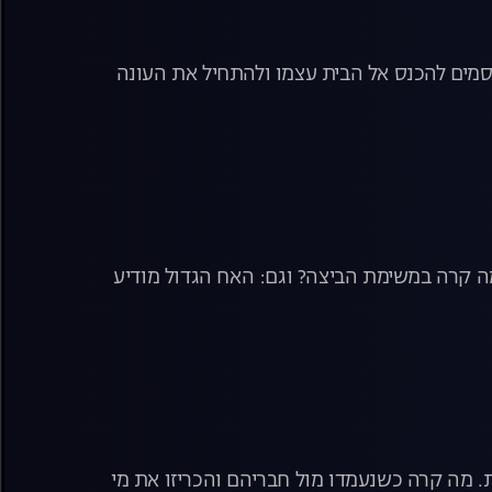
סמים להכנס אל הבית עצמו ולהתחיל את העונה
מה קרה במשימת הביצה? וגם: האח הגדול מודיע
. מה קרה כשנעמדו מול חבריהם והכריזו את מי