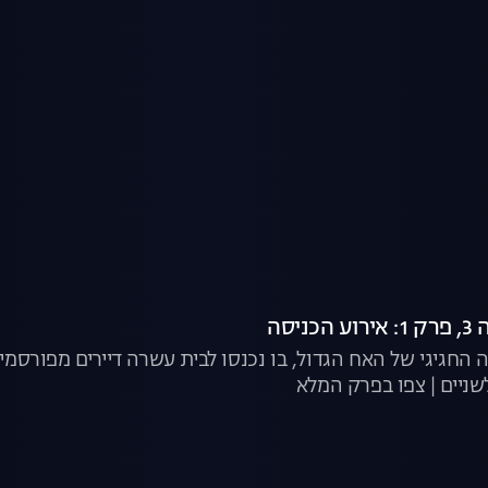
יסה
החגיגי של האח הגדול, בו נכנסו לבית עשרה דיירים מפורסמ
ניים | צפו בפרק המלא