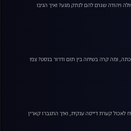
לה ויהודה שגרם להם לנתק מגע? ואיך הגיבו
כתה, ומה קרה בשיחה בין תום ודרור בנסט? צפו
ח לאכול קערת דייסה ענקית, ואיך התגברו קארין