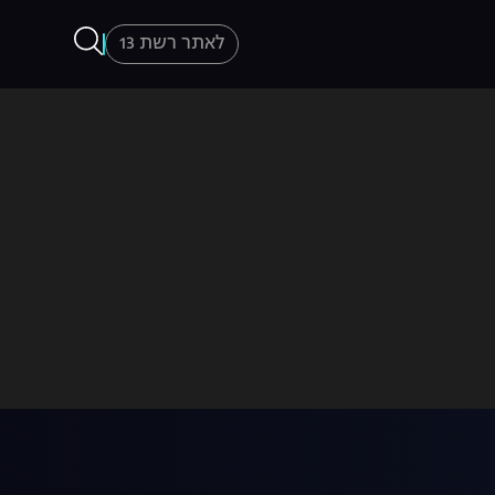
לאתר רשת 13