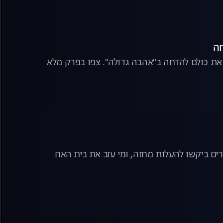
 את כולם להדחה ב"אהבה גדולה". צפו בפרק מלא
ים ביקשו להעלות מחזה, ומי עזב את בית האח