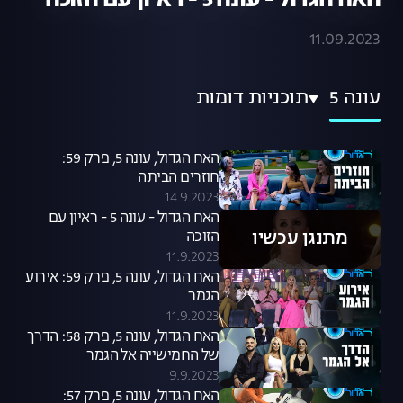
האח הגדול - עונה 5 - ראיון עם הזוכה
11.09.2023
עונה 5
תוכניות דומות
האח הגדול, עונה 5, פרק 59:
חוזרים הביתה
14.9.2023
האח הגדול - עונה 5 - ראיון עם
מתנגן עכשיו
הזוכה
11.9.2023
האח הגדול, עונה 5, פרק 59: אירוע
הגמר
11.9.2023
האח הגדול, עונה 5, פרק 58: הדרך
של החמישייה אל הגמר
9.9.2023
האח הגדול, עונה 5, פרק 57: