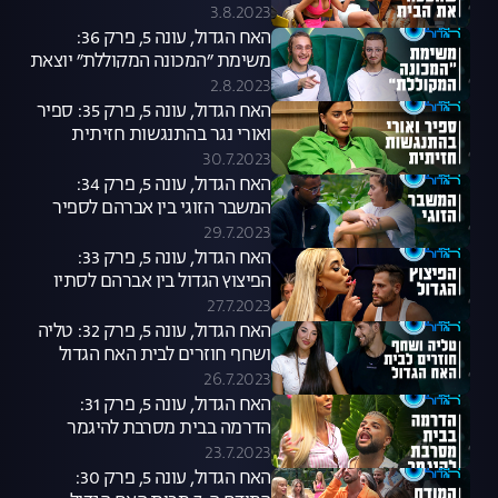
3.8.2023
האח הגדול, עונה 5, פרק 36:
משימת ״המכונה המקוללת״ יוצאת
לדרך
2.8.2023
האח הגדול, עונה 5, פרק 35: ספיר
ואורי נגר בהתנגשות חזיתית
30.7.2023
האח הגדול, עונה 5, פרק 34:
המשבר הזוגי בין אברהם לספיר
29.7.2023
האח הגדול, עונה 5, פרק 33:
הפיצוץ הגדול בין אברהם לסתיו
27.7.2023
האח הגדול, עונה 5, פרק 32: טליה
ושחף חוזרים לבית האח הגדול
26.7.2023
האח הגדול, עונה 5, פרק 31:
הדרמה בבית מסרבת להיגמר
23.7.2023
האח הגדול, עונה 5, פרק 30: