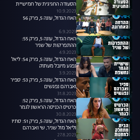
הסעודה החגיגית של חמישיית
הגמר
10.9.2023
האח הגדול, עונה 5, פרק 56
6.9.2023
האח הגדול, עונה 5, פרק 55:
ההתפרקות של שניר
4.9.2023
האח הגדול, עונה 5, פרק 54: ליאל
נפגע מיובל מעתוק
3.9.2023
האח הגדול, עונה 5, פרק 53: ספיר
ואברהם נפגשים
31.8.2023
האח הגדול, עונה 5, פרק 52:
כרטיס הכניסה הראשון לגמר
30.8.2023
האח הגדול, עונה 5, פרק 51: סתיו
וליאל מול שניר, שי ואברהם
27.8.2023