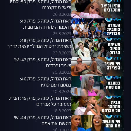
האח הגדול, עונה 5, פרק 50: סתיו
וליאל מתקרבים
26.8.2023
האח הגדול, עונה 5, פרק 49:
ההעמדה להדחה הפומבית
שפיצלה את הבית
25.8.2023
האח הגדול, עונה 5, פרק 48:
משימת ״הטיול הגדול״ יוצאת לדרך
23.8.2023
האח הגדול, עונה 5, פרק 47: שי
ושניר נפרדים
20.8.2023
האח הגדול, עונה 5, פרק 46:
במטבח עם סתיו
20.8.2023
האח הגדול, עונה 5, פרק 45: הבית
מתהפך על אברהם
18.8.2023
האח הגדול, עונה 5, פרק 44: שי
פוגשת את אמה
16.8.2023