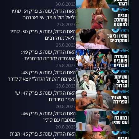
30.8.2023
האח הגדול, עונה 5, פרק 51: סתיו
וליאל מול שניר, שי ואברהם
27.8.2023
האח הגדול, עונה 5, פרק 50: סתיו
וליאל מתקרבים
26.8.2023
האח הגדול, עונה 5, פרק 49:
ההעמדה להדחה הפומבית
שפיצלה את הבית
25.8.2023
האח הגדול, עונה 5, פרק 48:
משימת ״הטיול הגדול״ יוצאת לדרך
23.8.2023
האח הגדול, עונה 5, פרק 47: שי
ושניר נפרדים
20.8.2023
האח הגדול, עונה 5, פרק 46:
במטבח עם סתיו
20.8.2023
האח הגדול, עונה 5, פרק 45: הבית