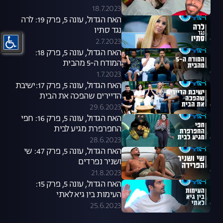
18.7.2023
האח הגדול, עונה 5, פרק 19: לרה
נגד סתיו
2.7.2023
האח הגדול, עונה 5, פרק 18:
המודח ה-5 מהבית
1.7.2023
האח הגדול, עונה 5, פרק 17:ישיבת
הדיירים שהפכה את הבית
29.6.2023
האח הגדול, עונה 5, פרק 16: חפי
החפרפרת מגיע לבית
28.6.2023
האח הגדול, עונה 5, פרק 47: שי
ושניר נפרדים
21.8.2023
האח הגדול, עונה 5, פרק 15:
העימות בין גיא לאתי
25.6.2023