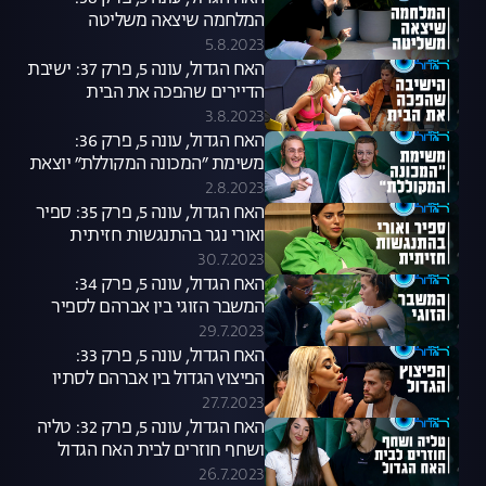
המלחמה שיצאה משליטה
5.8.2023
האח הגדול, עונה 5, פרק 37: ישיבת
הדיירים שהפכה את הבית
3.8.2023
האח הגדול, עונה 5, פרק 36:
משימת ״המכונה המקוללת״ יוצאת
לדרך
2.8.2023
האח הגדול, עונה 5, פרק 35: ספיר
ואורי נגר בהתנגשות חזיתית
30.7.2023
האח הגדול, עונה 5, פרק 34:
המשבר הזוגי בין אברהם לספיר
29.7.2023
האח הגדול, עונה 5, פרק 33:
הפיצוץ הגדול בין אברהם לסתיו
27.7.2023
האח הגדול, עונה 5, פרק 32: טליה
ושחף חוזרים לבית האח הגדול
26.7.2023