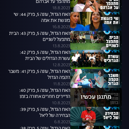
מתהפך על אברהם
18.8.2023
האח הגדול, עונה 5, פרק 44: שי
פוגשת את אמה
16.8.2023
האח הגדול, עונה 5, פרק 43: הבית
מתפצל לשניים
13.8.2023
האח הגדול, עונה 5, פרק 42:
עשרת הגדולים של הבית
12.8.2023
האח הגדול, עונה 5, פרק 41: משבר
הקפה הגדול
11.8.2023
האח הגדול, עונה 5, פרק 40:
מתנגן עכשיו
הדיירים חוזרים אחורה בזמן
10.8.2023
האח הגדול, עונה 5, פרק 39:
הבחירה של ליאל
6.8.2023
האח הגדול, עונה 5, פרק 38: