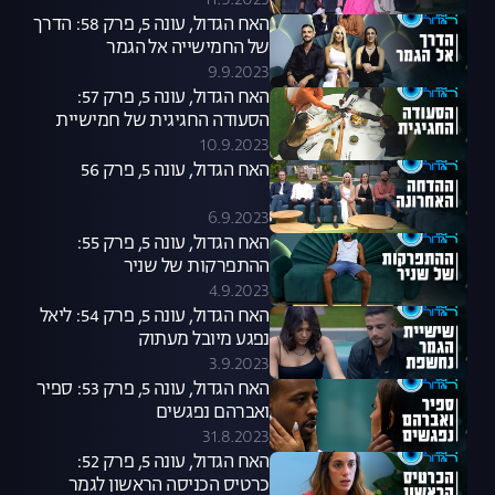
11.9.2023
האח הגדול, עונה 5, פרק 58: הדרך
של החמישייה אל הגמר
9.9.2023
האח הגדול, עונה 5, פרק 57:
הסעודה החגיגית של חמישיית
הגמר
10.9.2023
האח הגדול, עונה 5, פרק 56
6.9.2023
האח הגדול, עונה 5, פרק 55:
ההתפרקות של שניר
4.9.2023
האח הגדול, עונה 5, פרק 54: ליאל
נפגע מיובל מעתוק
3.9.2023
האח הגדול, עונה 5, פרק 53: ספיר
ואברהם נפגשים
31.8.2023
האח הגדול, עונה 5, פרק 52:
כרטיס הכניסה הראשון לגמר