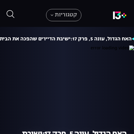
קטגוריות
האח הגדול, עונה 5, פרק 17:ישיבת הדיירים שהפכה את הבית