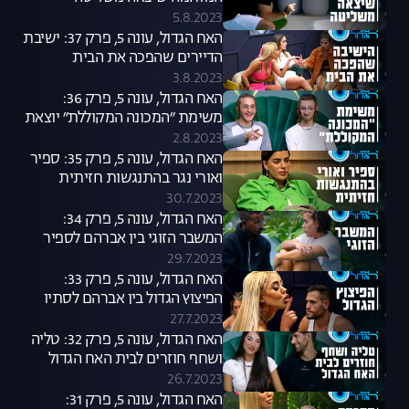
5.8.2023
האח הגדול, עונה 5, פרק 37: ישיבת
הדיירים שהפכה את הבית
3.8.2023
האח הגדול, עונה 5, פרק 36:
משימת ״המכונה המקוללת״ יוצאת
לדרך
2.8.2023
האח הגדול, עונה 5, פרק 35: ספיר
ואורי נגר בהתנגשות חזיתית
30.7.2023
האח הגדול, עונה 5, פרק 34:
המשבר הזוגי בין אברהם לספיר
29.7.2023
האח הגדול, עונה 5, פרק 33:
הפיצוץ הגדול בין אברהם לסתיו
27.7.2023
האח הגדול, עונה 5, פרק 32: טליה
ושחף חוזרים לבית האח הגדול
26.7.2023
האח הגדול, עונה 5, פרק 31: