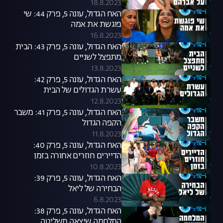
18.8.2023
האח הגדול, עונה 5, פרק 44: שי
פוגשת את אמה
16.8.2023
האח הגדול, עונה 5, פרק 43: הבית
מתפצל לשניים
13.8.2023
האח הגדול, עונה 5, פרק 42:
עשרת הגדולים של הבית
12.8.2023
האח הגדול, עונה 5, פרק 41: משבר
הקפה הגדול
11.8.2023
האח הגדול, עונה 5, פרק 40:
הדיירים חוזרים אחורה בזמן
10.8.2023
האח הגדול, עונה 5, פרק 39:
הבחירה של ליאל
6.8.2023
האח הגדול, עונה 5, פרק 38:
המלחמה שיצאה משליטה