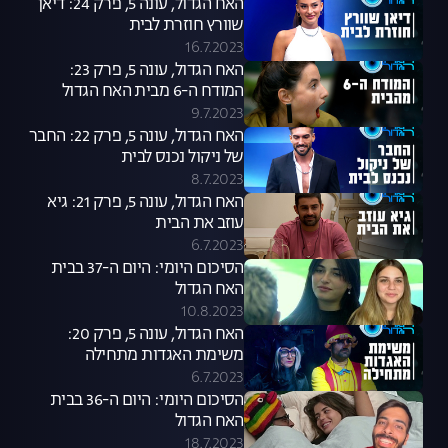
האח הגדול, עונה 5, פרק 24: דיאן
שוורץ חוזרת לבית
16.7.2023
האח הגדול, עונה 5, פרק 23:
המודח ה-6 מבית האח הגדול
9.7.2023
האח הגדול, עונה 5, פרק 22: החבר
של ניקול נכנס לבית
8.7.2023
האח הגדול, עונה 5, פרק 21: גיא
עוזב את הבית
6.7.2023
הסיכום היומי: היום ה-37 בבית
האח הגדול
10.8.2023
האח הגדול, עונה 5, פרק 20:
משימת האגדות מתחילה
6.7.2023
הסיכום היומי: היום ה-36 בבית
האח הגדול
18.7.2023