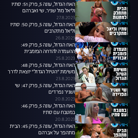
האח הגדול, עונה 5, פרק 51: סתיו
וליאל מול שניר, שי ואברהם
27.8.2023
האח הגדול, עונה 5, פרק 50: סתיו
וליאל מתקרבים
26.8.2023
האח הגדול, עונה 5, פרק 49:
ההעמדה להדחה הפומבית
שפיצלה את הבית
25.8.2023
האח הגדול, עונה 5, פרק 48:
משימת ״הטיול הגדול״ יוצאת לדרך
23.8.2023
האח הגדול, עונה 5, פרק 47: שי
ושניר נפרדים
20.8.2023
האח הגדול, עונה 5, פרק 46:
במטבח עם סתיו
20.8.2023
האח הגדול, עונה 5, פרק 45: הבית
מתהפך על אברהם