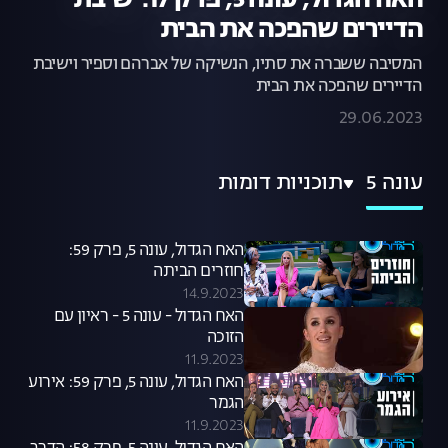
האח הגדול, עונה 5, פרק 17:ישיבת
הדיירים שהפכה את הבית
המסיבה ששברה את סתיו, הנשיקה של אברהם וספיר וישיבת
הדיירים שהפכה את הבית
29.06.2023
עונה 5
תוכניות דומות
האח הגדול, עונה 5, פרק 59:
חוזרים הביתה
14.9.2023
האח הגדול - עונה 5 - ראיון עם
הזוכה
11.9.2023
האח הגדול, עונה 5, פרק 59: אירוע
הגמר
11.9.2023