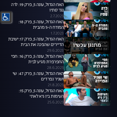
האח הגדול, עונה 5, פרק 19: לרה
נגד סתיו
2.7.2023
האח הגדול, עונה 5, פרק 18:
המודח ה-5 מהבית
1.7.2023
האח הגדול, עונה 5, פרק 17:ישיבת
מתנגן עכשיו
הדיירים שהפכה את הבית
29.6.2023
האח הגדול, עונה 5, פרק 16: חפי
החפרפרת מגיע לבית
28.6.2023
האח הגדול, עונה 5, פרק 47: שי
ושניר נפרדים
21.8.2023
האח הגדול, עונה 5, פרק 15:
העימות בין גיא לאתי
25.6.2023