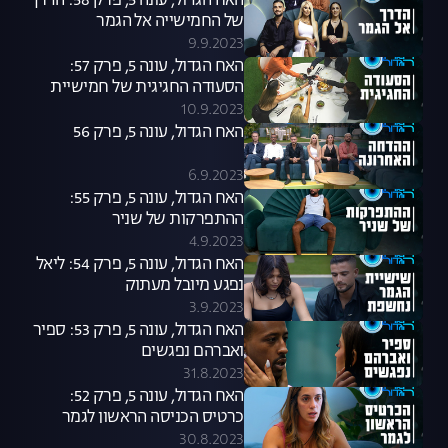
האח הגדול, עונה 5, פרק 58: הדרך
של החמישייה אל הגמר
9.9.2023
האח הגדול, עונה 5, פרק 57:
הסעודה החגיגית של חמישיית
הגמר
10.9.2023
האח הגדול, עונה 5, פרק 56
6.9.2023
האח הגדול, עונה 5, פרק 55:
ההתפרקות של שניר
4.9.2023
האח הגדול, עונה 5, פרק 54: ליאל
נפגע מיובל מעתוק
3.9.2023
האח הגדול, עונה 5, פרק 53: ספיר
ואברהם נפגשים
31.8.2023
האח הגדול, עונה 5, פרק 52:
כרטיס הכניסה הראשון לגמר
30.8.2023