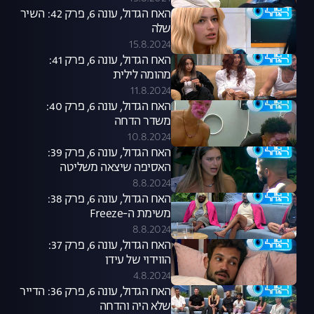
האח הגדול, עונה 6, פרק 42: השיר
שלה
15.8.2024
האח הגדול, עונה 6, פרק 41:
מהומה לילית
11.8.2024
האח הגדול, עונה 6, פרק 40:
משדר הדחה
10.8.2024
האח הגדול, עונה 6, פרק 39:
האסיפה שיצאה משליטה
8.8.2024
האח הגדול, עונה 6, פרק 38:
משימת ה-Freeze
8.8.2024
האח הגדול, עונה 6, פרק 37:
הווידוי של עידן
4.8.2024
האח הגדול, עונה 6, פרק 36: הדייר
שלא היה והדחה