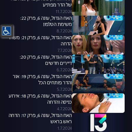
של הדר מפתיע
11.7.2024
האח הגדול, עונה 6, פרק 22:
משימת הטלפון
8.7.2024
האח הגדול, עונה 6, פרק 21: משדר
הדחה
7.7.2024
האח הגדול, עונה 6, פרק 20:
דיירים חדשים
6.7.2024
האח הגדול, עונה 6, פרק 19: אור
והדר פותחים הכל
5.7.2024
האח הגדול, עונה 6, פרק 18: אירוע
כניסה והדחה
4.7.2024
האח הגדול, עונה 6, פרק 17: הדחה
ראש בראש
1.7.2024