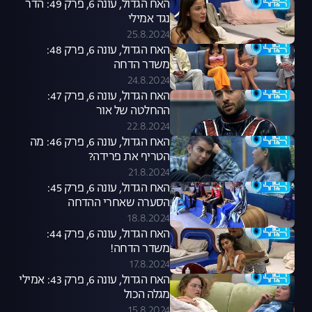
האח הגדול, עונה 6, פרק 49: הדר
נגד אמילי
25.8.2024
האח הגדול, עונה 6, פרק 48:
משדר הדחה
24.8.2024
האח הגדול, עונה 6, פרק 47:
ההחלטה של אור
22.8.2024
האח הגדול, עונה 6, פרק 46: מה
הטריף את פרידה?
21.8.2024
האח הגדול, עונה 6, פרק 45:
הסערה שאחרי ההדחה
18.8.2024
האח הגדול, עונה 6, פרק 44:
משדר הדחה!
17.8.2024
האח הגדול, עונה 6, פרק 43: אמילי
מגלה הכול
15.8.2024