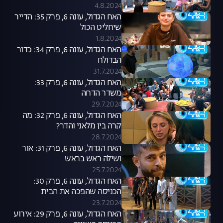
4.8.2024
האח הגדול, עונה 6, פרק 35: הדייר
שיחליט הכול
1.8.2024
האח הגדול, עונה 6, פרק 34: כדור
הבדולח
31.7.2024
האח הגדול, עונה 6, פרק 33:
משדר הדחה
29.7.2024
האח הגדול, עונה 6, פרק 32: מה
קרה בין מלאני והדר?
28.7.2024
האח הגדול, עונה 6, פרק 31: אור
ושילה ראש בראש
25.7.2024
האח הגדול, עונה 6, פרק 30:
הכניסה שהפכה את הבית
23.7.2024
האח הגדול, עונה 6, פרק 29: אירוע