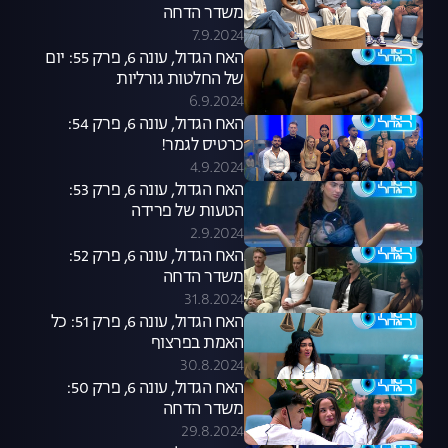
משדר הדחה
7.9.2024
האח הגדול, עונה 6, פרק 55: יום
של החלטות גורליות
6.9.2024
האח הגדול, עונה 6, פרק 54:
כרטיס לגמר!
4.9.2024
האח הגדול, עונה 6, פרק 53:
הטעות של פרידה
2.9.2024
האח הגדול, עונה 6, פרק 52:
משדר הדחה
31.8.2024
האח הגדול, עונה 6, פרק 51: כל
האמת בפרצוף
30.8.2024
האח הגדול, עונה 6, פרק 50:
משדר הדחה
29.8.2024