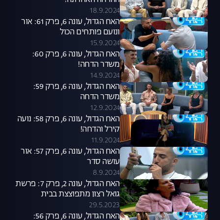
ההדחה האחרונה!
18.9.2024
האח הגדול, עונה 6, פרק 61: אור
ונועם פותחים הכול
15.9.2024
האח הגדול, עונה 6, פרק 60:
משדר הדחה!
14.9.2024
האח הגדול, עונה 6, פרק 59:
משדר הדחה
12.9.2024
האח הגדול, עונה 6, פרק 58: נועה
קירל והדחה!
11.9.2024
האח הגדול, עונה 6, פרק 57: אור
עושה סדר
8.9.2024
האח הגדול, עונה 2, פרק 7: פרשת
גואל רצון מתפוצצת בבית
29.5.2023
האח הגדול, עונה 6, פרק 56: