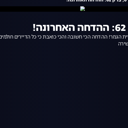
!
גמר! ההדחה הכי חשובה והכי כואבת כי כל הדיירים חולמים לה
שירה