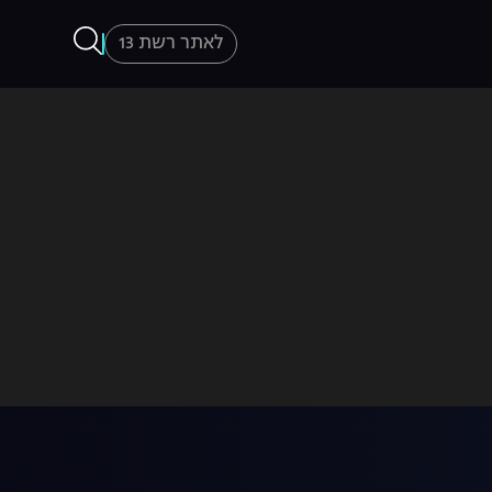
לאתר רשת 13