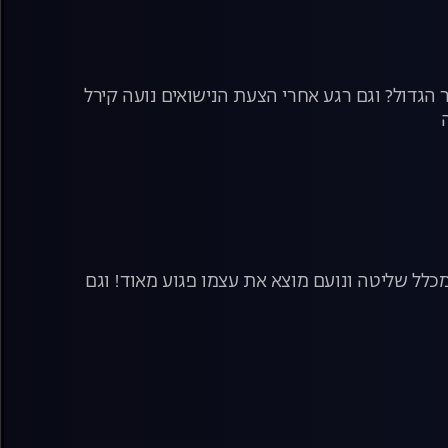
 הגדול? וגם רגע אחרי הצעת הנישואים נועה קירל
א מכלל שליטה ונועם מוצא את עצמו פגוע מאוד! וגם