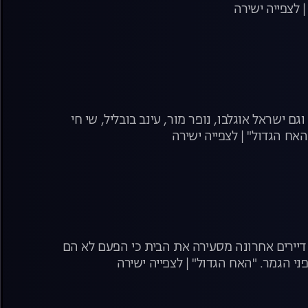
 לצפייה ישירה
ם ישראל אוגלבו, נופר מור, עינב בובליל, שי חי
יירים אחרונה מסעירה את הבית כי הפעם לא הם
הגמר. "האח הגדול" | לצפייה ישירה