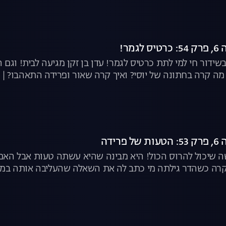
מר!
בשידור חי למי לתת כרטיס לגמר! עדן בן זקן מגיעה לבית! וגם
מה קרה בחתונה של יוסי? ואיך קרה שאור ופרידה התאהבו? | 
רידה
 שיכול להרוס הכול! היא מבינה שהיא עשתה טעות אבל האם 
קרה כשהדר גילתה מי כתב לה את השאלה שהעליבה אותה במש