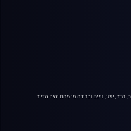
 הדר, יוסי, נועם ופרידה מי מהם יהיה הדייר