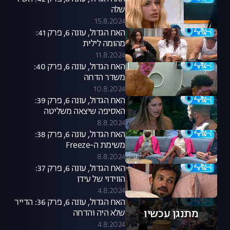
שלה
15.8.2024
האח הגדול, עונה 6, פרק 41:
מהומה לילית
11.8.2024
האח הגדול, עונה 6, פרק 40:
משדר הדחה
10.8.2024
האח הגדול, עונה 6, פרק 39:
האסיפה שיצאה משליטה
8.8.2024
האח הגדול, עונה 6, פרק 38:
משימת ה-Freeze
8.8.2024
האח הגדול, עונה 6, פרק 37:
הווידוי של עידן
4.8.2024
האח הגדול, עונה 6, פרק 36: הדייר
מתנגן עכשיו
שלא היה והדחה
4.8.2024