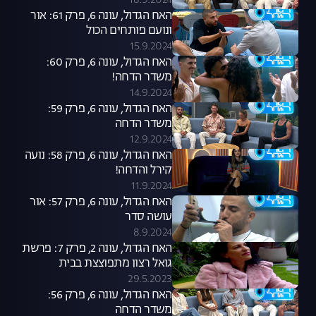
18.9.2024
האח הגדול, עונה 6, פרק 61: אור
ונועם פותחים הכול
15.9.2024
האח הגדול, עונה 6, פרק 60:
משדר הדחה!
14.9.2024
האח הגדול, עונה 6, פרק 59:
משדר הדחה
12.9.2024
האח הגדול, עונה 6, פרק 58: נועה
קירל והדחה!
11.9.2024
האח הגדול, עונה 6, פרק 57: אור
עושה סדר
8.9.2024
האח הגדול, עונה 2, פרק 7: פרשת
גואל רצון מתפוצצת בבית
29.5.2023
האח הגדול, עונה 6, פרק 56:
משדר הדחה