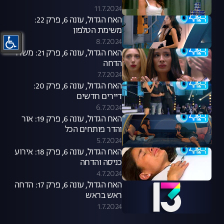
11.7.2024
האח הגדול, עונה 6, פרק 22:
משימת הטלפון
8.7.2024
האח הגדול, עונה 6, פרק 21: משדר
הדחה
7.7.2024
האח הגדול, עונה 6, פרק 20:
דיירים חדשים
6.7.2024
האח הגדול, עונה 6, פרק 19: אור
והדר פותחים הכל
5.7.2024
האח הגדול, עונה 6, פרק 18: אירוע
כניסה והדחה
4.7.2024
האח הגדול, עונה 6, פרק 17: הדחה
ראש בראש
1.7.2024