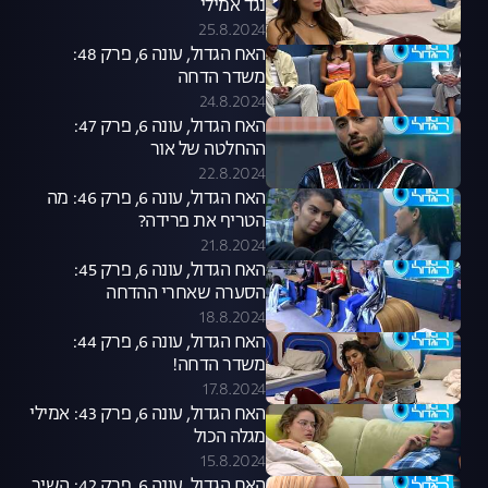
נגד אמילי
25.8.2024
האח הגדול, עונה 6, פרק 48:
משדר הדחה
24.8.2024
האח הגדול, עונה 6, פרק 47:
ההחלטה של אור
22.8.2024
האח הגדול, עונה 6, פרק 46: מה
הטריף את פרידה?
21.8.2024
האח הגדול, עונה 6, פרק 45:
הסערה שאחרי ההדחה
18.8.2024
האח הגדול, עונה 6, פרק 44:
משדר הדחה!
17.8.2024
האח הגדול, עונה 6, פרק 43: אמילי
מגלה הכול
15.8.2024
האח הגדול, עונה 6, פרק 42: השיר