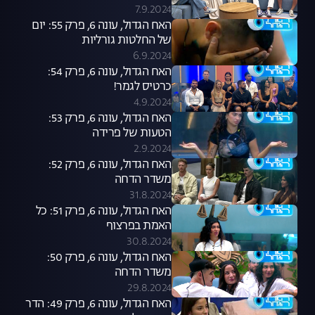
7.9.2024
האח הגדול, עונה 6, פרק 55: יום
של החלטות גורליות
6.9.2024
האח הגדול, עונה 6, פרק 54:
כרטיס לגמר!
4.9.2024
האח הגדול, עונה 6, פרק 53:
הטעות של פרידה
2.9.2024
האח הגדול, עונה 6, פרק 52:
משדר הדחה
31.8.2024
האח הגדול, עונה 6, פרק 51: כל
האמת בפרצוף
30.8.2024
האח הגדול, עונה 6, פרק 50:
משדר הדחה
29.8.2024
האח הגדול, עונה 6, פרק 49: הדר