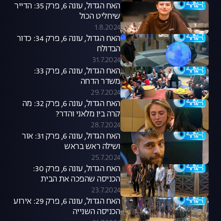
האח הגדול, עונה 6, פרק 35: הדייר
שיחליט הכול
1.8.2024
האח הגדול, עונה 6, פרק 34: כדור
הבדולח
31.7.2024
האח הגדול, עונה 6, פרק 33:
משדר הדחה
29.7.2024
האח הגדול, עונה 6, פרק 32: מה
קרה בין מלאני והדר?
28.7.2024
האח הגדול, עונה 6, פרק 31: אור
ושילה ראש בראש
25.7.2024
האח הגדול, עונה 6, פרק 30:
הכניסה שהפכה את הבית
23.7.2024
האח הגדול, עונה 6, פרק 29: אירוע
הכניסה השנייה