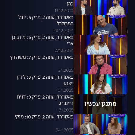
כהן
13.12.2024
פאסוורד, עונה 2, פרק 5: יובל
המבולבל
20.12.2024
פאסוורד, עונה 2, פרק 6: מירב בן
ארי
27.12.2024
פאסוורד, עונה 2, פרק 7: משה דץ
3.1.2025
פאסוורד, עונה 2, פרק 8: לירון
ויצמן
10.1.2025
פאסוורד, עונה 2, פרק 9: דנית
מתנגן עכשיו
גרינברג
17.1.2025
פאסוורד, עונה 2, פרק 10: מוקי
24.1.2025