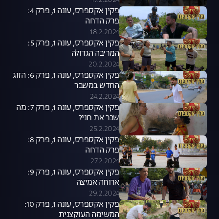
17.2.2024
פקין אקספרס, עונה 1, פרק 4:
פרק הדחה
18.2.2024
פקין אקספרס, עונה 1, פרק 5:
המריבה הגדולה
20.2.2024
פקין אקספרס, עונה 1, פרק 6: הזוג
החדש במשבר
24.2.2024
פקין אקספרס, עונה 1, פרק 7: מה
שבר את חני?
25.2.2024
פקין אקספרס, עונה 1, פרק 8:
פרק הדחה
27.2.2024
פקין אקספרס, עונה 1, פרק 9:
ארוחה אמיצה
29.2.2024
פקין אקספרס, עונה 1, פרק 10:
המשימה העוקצנית