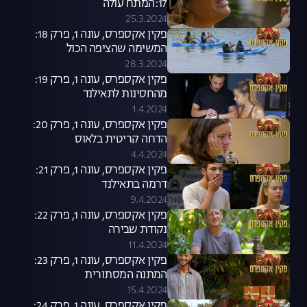
17:המתח עולה
25.3.2024
פקין אקספרס, עונה 1, פרק 18:
המשימה שהציפה הכול
28.3.2024
פקין אקספרס, עונה 1, פרק 19:
מהחסינות לתאילנד
1.4.2024
פקין אקספרס, עונה 1, פרק 20:
הדחה קריטית בלאוס
4.4.2024
פקין אקספרס, עונה 1, פרק 21:
דרמה בתאילנד
9.4.2024
פקין אקספרס, עונה 1, פרק 22:
נקודת שבירה
11.4.2024
פקין אקספרס, עונה 1, פרק 23:
המתנה המסתורית
15.4.2024
פקין אקספרס, עונה 1, פרק 24: