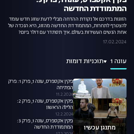
פקין אקספרס, עונה 1, פרק 3:
המתמודדת החדשה
הזוגות בדרכם אל נקודת ההדחה מבלי לדעת שזוג חדש עומד
להצטרף לתחרות, המתמודדת החדשה מהזוג, היא הנכדה של
אחת הנשים העשירות בעולם. איך תסתדר עם דולר ביום?
17.02.2024
עונה 1
תוכניות דומות
פקין אקספרס, עונה 1, פרק 1: פרק
הפתיחה
11.2.2024
פקין אקספרס, עונה 1, פרק 2:
הלילה הראשון
12.2.2024
פקין אקספרס, עונה 1, פרק 3:
מתנגן עכשיו
המתמודדת החדשה