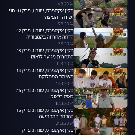
4.3.2024
פקין אקספרס, עונה 1, פרק 11: חני
ושירה - הפיצוץ
5.3.2024
פקין אקספרס, עונה 1, פרק 12:
הדחה אחרונה בקמבודיה
7.3.2024
פקין אקספרס, עונה 1, פרק 13:
התחרות מגיעה ללאוס
11.3.2024
פקין אקספרס, עונה 1, פרק 14:
משימת המחלוקת
14.3.2024
פקין אקספרס, עונה 1, פרק 15:
כאוס בלאוס
18.3.2024
פקין אקספרס, עונה 1, פרק 16:
ההדחה המפתיעה
21.3.2024
פקין אקספרס, עונה 1, פרק