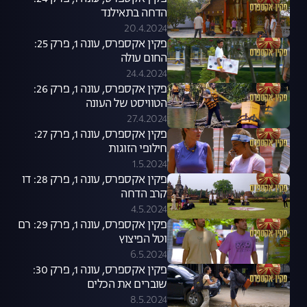
הדחה בתאילנד
20.4.2024
פקין אקספרס, עונה 1, פרק 25:
החום עולה
24.4.2024
פקין אקספרס, עונה 1, פרק 26:
הטוויסט של העונה
27.4.2024
פקין אקספרס, עונה 1, פרק 27:
חילופי הזוגות
1.5.2024
פקין אקספרס, עונה 1, פרק 28: דו
קרב הדחה
4.5.2024
פקין אקספרס, עונה 1, פרק 29: רם
וטל הפיצוץ
6.5.2024
פקין אקספרס, עונה 1, פרק 30:
שוברים את הכלים
8.5.2024