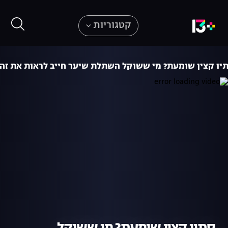
קטגוריות
יו קצין שומעת? מי ששוקל השתלת שיער חייב לראות את זה