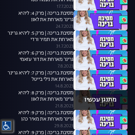
מארחת את נעמה קסרי
17.7.2023
מסיבת בריכה | פרק 4: ליהיא
גרינר מארחת את לאון
שניידרובסקי
24.7.2023
מסיבת בריכה | פרק 5: ליהיא גרינר
מארחת את תמיר ורדי
31.7.2023
מסיבת בריכה | פרק 6: ליהיא
גרינר מארחת את דור עזאמי
7.8.2023
מסיבת בריכה | פרק 7: ליהיא גרינר
מארחת את נילי בייטל
14.8.2023
מסיבת בריכה | פרק 8: ליהיא
מתנגן עכשיו
גרינר מארחת את לאון
שניידרובסקי
21.8.2023
מסיבת בריכה | פרק 9: ליהיא
גרינר מארחת את מאיר כהן
29.8.2023
מסיבת בריכה | פרק 9: ליהיא