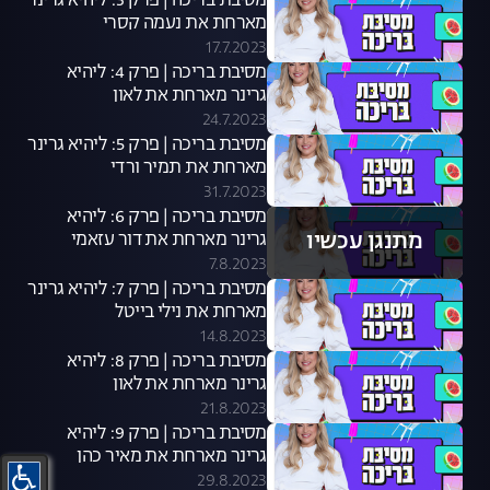
מסיבת בריכה | פרק 3: ליהיא גרינר
מארחת את נעמה קסרי
17.7.2023
מסיבת בריכה | פרק 4: ליהיא
גרינר מארחת את לאון
שניידרובסקי
24.7.2023
מסיבת בריכה | פרק 5: ליהיא גרינר
מארחת את תמיר ורדי
31.7.2023
מסיבת בריכה | פרק 6: ליהיא
מתנגן עכשיו
גרינר מארחת את דור עזאמי
7.8.2023
מסיבת בריכה | פרק 7: ליהיא גרינר
מארחת את נילי בייטל
14.8.2023
מסיבת בריכה | פרק 8: ליהיא
גרינר מארחת את לאון
שניידרובסקי
21.8.2023
מסיבת בריכה | פרק 9: ליהיא
גרינר מארחת את מאיר כהן
29.8.2023