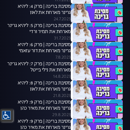
17.7.2023
מסיבת בריכה | פרק 4: ליהיא
גרינר מארחת את לאון
שניידרובסקי
24.7.2023
מסיבת בריכה | פרק 5: ליהיא גרינר
מארחת את תמיר ורדי
31.7.2023
מסיבת בריכה | פרק 6: ליהיא
גרינר מארחת את דור עזאמי
7.8.2023
מסיבת בריכה | פרק 7: ליהיא גרינר
מארחת את נילי בייטל
14.8.2023
מסיבת בריכה | פרק 8: ליהיא
גרינר מארחת את לאון
שניידרובסקי
21.8.2023
מסיבת בריכה | פרק 9: ליהיא
גרינר מארחת את מאיר כהן
29.8.2023
מסיבת בריכה | פרק 9: ליהיא
גרינר מארחת את מאיר כהן