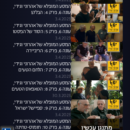
3.4.2023
המסע המופלא של אהרוני וגידי,
עונה 6, פרק 4: הבלקן
3.4.2023
המסע המופלא של אהרוני וגידי,
עונה 6, פרק 5: הסוד של הפסטו
3.4.2023
המסע המופלא של אהרוני וגידי,
עונה 6, פרק 6: הריביירה
הצרפתית
3.4.2023
המסע המופלא של אהרוני וגידי,
עונה 6, פרק 7: הלחם הטעים
בעולם
3.4.2023
המסע המופלא של אהרוני וגידי,
עונה 6, פרק 8: הטאפאס הטעים
בעולם
30.3.2023
המסע המופלא של אהרוני וגידי,
עונה 6, פרק 9: ספיישל ישראל
3.4.2023
המסע המופלא של אהרוני וגידי,
מתנגן עכשיו
עונה 6, פרק 10: חומוס-טחינה