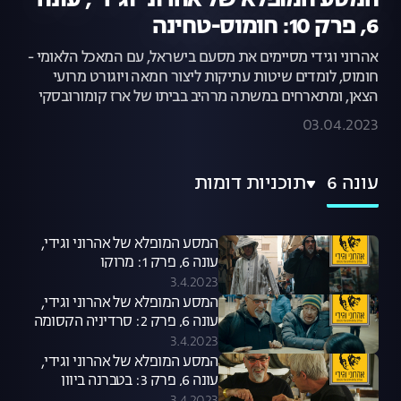
המסע המופלא של אהרוני וגידי, עונה
6, פרק 10: חומוס-טחינה
אהרוני וגידי מסיימים את מסעם בישראל, עם המאכל הלאומי -
חומוס, לומדים שיטות עתיקות ליצור חמאה ויוגורט מרועי
הצאן, ומתארחים במשתה מרהיב בביתו של ארז קומורובסקי
03.04.2023
עונה 6
תוכניות דומות
המסע המופלא של אהרוני וגידי,
עונה 6, פרק 1: מרוקו
3.4.2023
המסע המופלא של אהרוני וגידי,
עונה 6, פרק 2: סרדיניה הקסומה
3.4.2023
המסע המופלא של אהרוני וגידי,
עונה 6, פרק 3: בטברנה ביוון