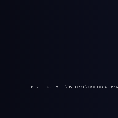
פיית עוגות ומחליט לחדש להם את הבית וסביבת