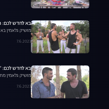
בא לחדש לכם: ה
מושיק גלאמין בא 
7.6.2023
בא לחדש לכם: '
מושיק גלאמין מח
7.6.2023