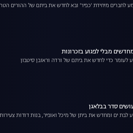
ע לחברים מיחידת 'כפיר' ובא לחדש את ביתם של ההורים הטריי
חדשים מבלי לפגוע בזכרונות
ע לעומר כדי לחדש את ביתם של ורדה וראובן סיטבון
ושים סדר בבלאגן
ע לבת ים ומחדש את ביתן של מיכל ואופיר, בנות דודות צעירות