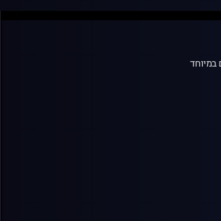
ם במיוחד