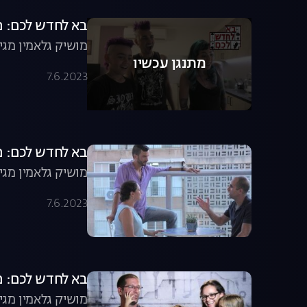
בא לחדש לכם: 
מושיק גלאמין מגיע
מתנגן עכשיו
7.6.2023
בא לחדש לכם: 
מושיק גלאמין מגי
7.6.2023
בא לחדש לכם: 
מושיק גלאמין מג