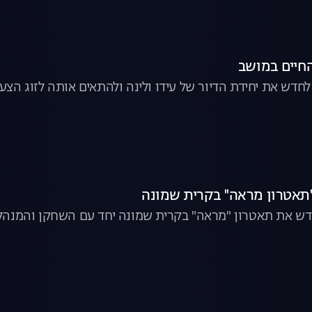
חיים במושב
לחדש את יחידת הדיור של עידו ולינה ולהתאים אותה לזוג הצעי
'תאטרון מראה'' בקרית שמונה
דש את תאטרון "מראה" בקרית שמונה יחד עם השחקן והמנהל ה