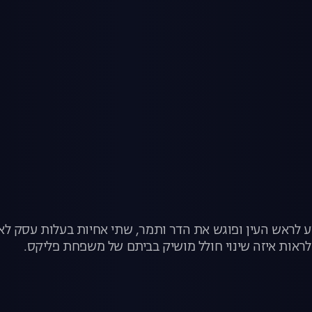
ע לראש העין ופוגש את הדר ותמר, שתי אחיות בעלות עסק לא
לראות איזה שינוי חולל מושיק בביתם של משפחת פליקס.