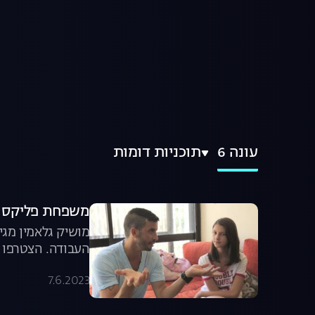
עונה 6
תוכניות דומות
משפחת פליקס
מושיק גלאמין מגי
העבודה. הצטרפו 
7.6.2023