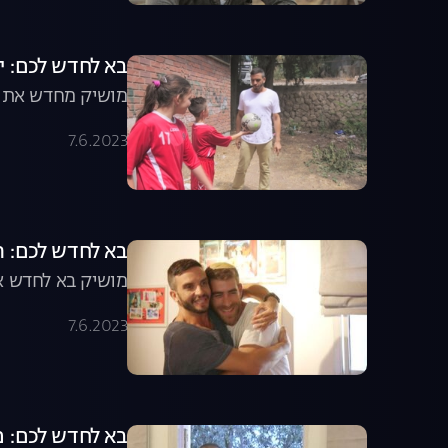
בא לחדש לכם: י
מושיק מחדש את מו
7.6.2023
בא לחדש לכם: ה
מושיק בא לחדש א
7.6.2023
בא לחדש לכם: 