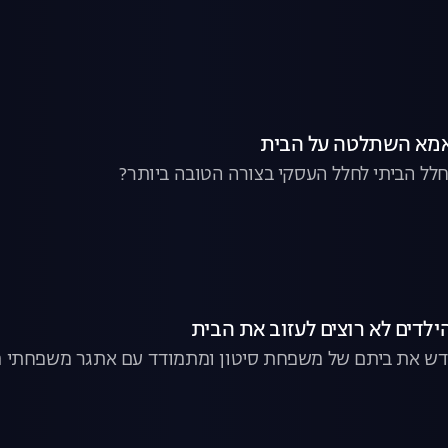
אמא השתלטה על הבית
חלל הביתי לחלל העסקי בצורה הטובה ביותר?
ילדים לא רוצים לעזוב את הבית
דש את ביתם של משפחת סיטון ומתמודד עם אתגר משפחתי מ