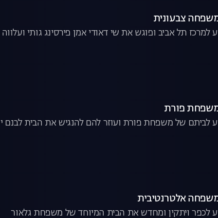
משפחה צבעונית
 למרכז תל אביב ופוגש את שי דאודי אמן פירסינג גותי ועלווה 
משפחת פורת
ע לביתם של משפחת פורת ועוזר להם להנגיש את הבית לבנם ינ
משפחה אלטרנטיבית
יע לכפר ויתקין ומחדש את הבית המיוחד של משפחת גלאור