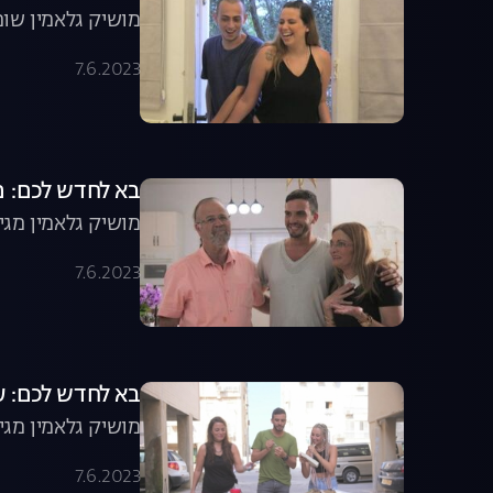
מושיק גלאמין שומ
7.6.2023
בא לחדש לכם: מ
מושיק גלאמין מגי
7.6.2023
בא לחדש לכם: ע
מושיק גלאמין מגי
7.6.2023