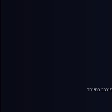
ורכב במיוחד