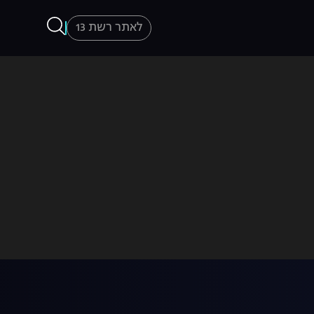
לאתר רשת 13