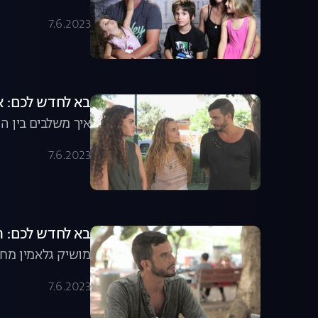
7.6.2023
בא לחדש לכם: 
איך משלבים בין ה
7.6.2023
בא לחדש לכם: ה
מושיק גלאמין מח
7.6.2023