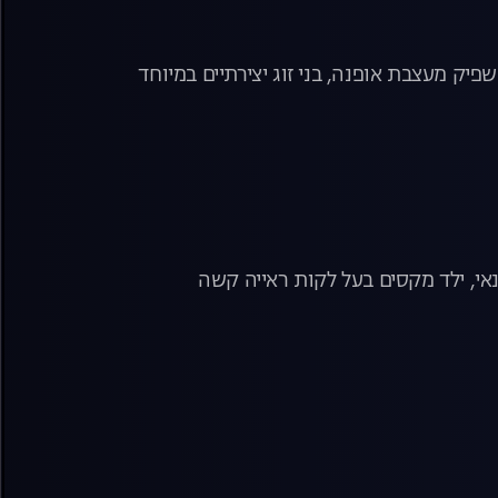
שפיק מעצבת אופנה, בני זוג יצירתיים במיוחד
אי, ילד מקסים בעל לקות ראייה קשה