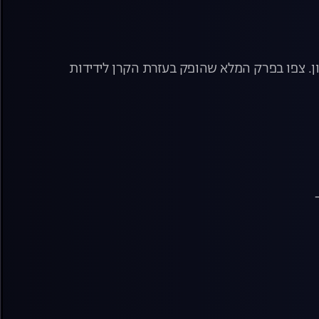
ן. צפו בפרק המלא שהופק בעזרת הקרן לידידות