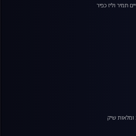
ם תמיר וליז כפיר
 ומלאות שיק