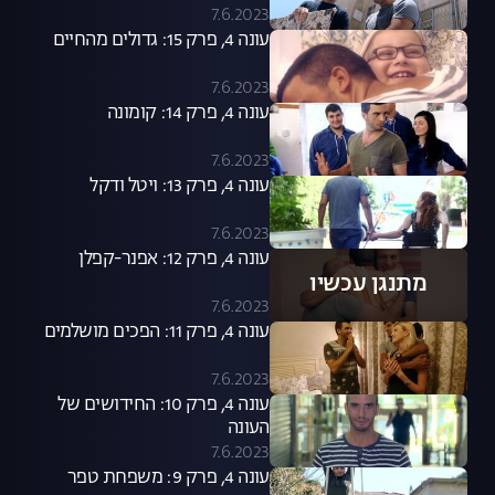
7.6.2023
עונה 4, פרק 15: גדולים מהחיים
7.6.2023
עונה 4, פרק 14: קומונה
7.6.2023
עונה 4, פרק 13: ויטל ודקל
7.6.2023
עונה 4, פרק 12: אפנר-קפלן
מתנגן עכשיו
7.6.2023
עונה 4, פרק 11: הפכים מושלמים
7.6.2023
עונה 4, פרק 10: החידושים של
העונה
7.6.2023
עונה 4, פרק 9: משפחת טפר