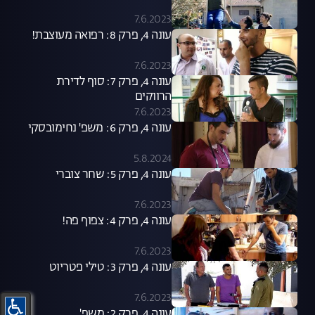
7.6.2023
עונה 4, פרק 8: רפואה מעוצבת!
7.6.2023
עונה 4, פרק 7: סוף לדירת
הרווקים
7.6.2023
עונה 4, פרק 6: משפ' נחימובסקי
5.8.2024
עונה 4, פרק 5: שחר צוברי
7.6.2023
עונה 4, פרק 4: צפוף פה!
7.6.2023
עונה 4, פרק 3: טילי פטריוט
7.6.2023
עונה 4, פרק 2: משפ'