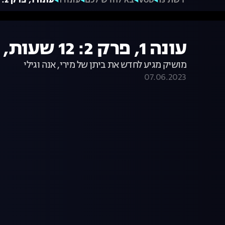
רשת 13
VOD
בא לחדש לכם
עונה 1
עונה 1, פרק 2: 12 שעות, 3 נשים, בית אחד
עונה 1, פרק 2: 12 שעות, 3 נשים, בית אחד
מושיק מגיע לחדש את ביתן של מירי, אנה וגילי
07.06.2023