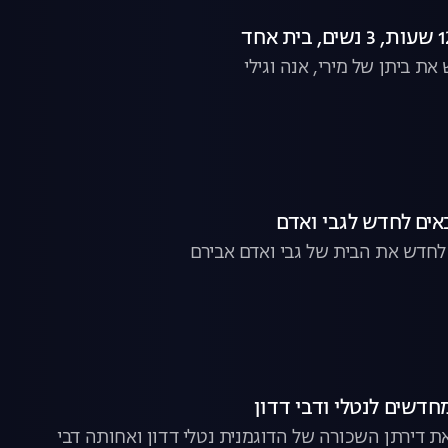
ת ביתן של מירי, אנה וגילי
 לחדש את הבית של גבי ואדם אבירם
 דירתן השכורה של הדוגמנית נטלי דדון ואחותה דבי