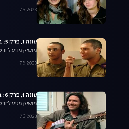
7.6.2023
עונה 1, פרק 5: באים לחדש את "בית קובי"
מושיק מגיע לחדש 
7.6.2023
עונה 1, פרק 6: באים לחדש לרביד ואמיר בסר
מושיק מגיע לחדש
7.6.2023