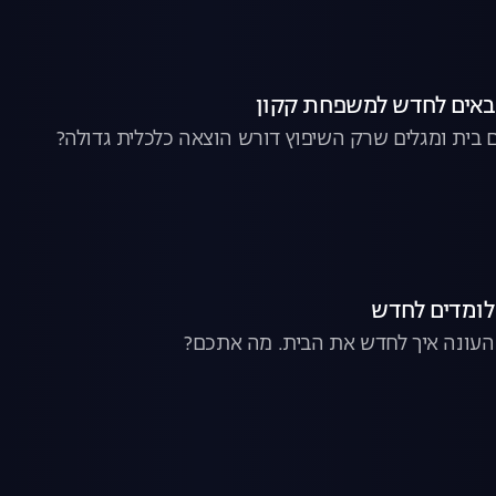
 בית ומגלים שרק השיפוץ דורש הוצאה כלכלית גדולה?