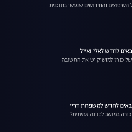
 השיפוצים והחידושים שנעשו בתוכנית
 של כנר? למושיק יש את התשובה
כורה במושב לפנינה אמיתית?