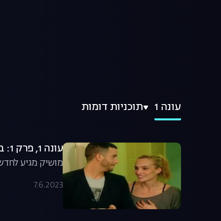
עונה 1
תוכניות דומות
עונה 1, פרק 1: באים לחדש לאילנית לוי
מושיק מגיע לחדש 
7.6.2023