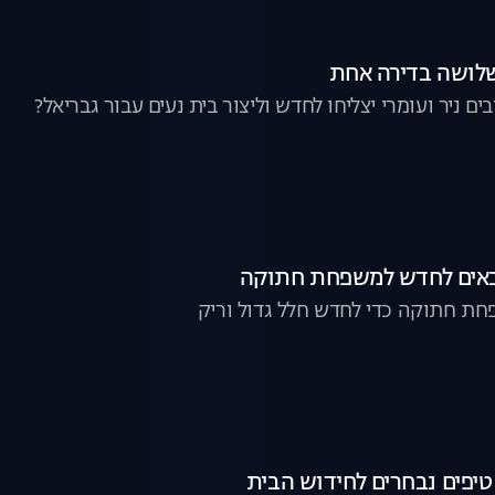
 ניר ועומרי יצליחו לחדש וליצור בית נעים עבור גבריאל?
חת חתוקה כדי לחדש חלל גדול וריק