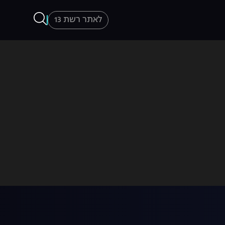
לאתר רשת 13