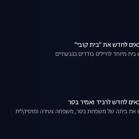
בית מיוחד לחיילים בודדים בגבעתיים
 את ביתה של משפחת בסר, משפחה צעירה ומוסיקלית