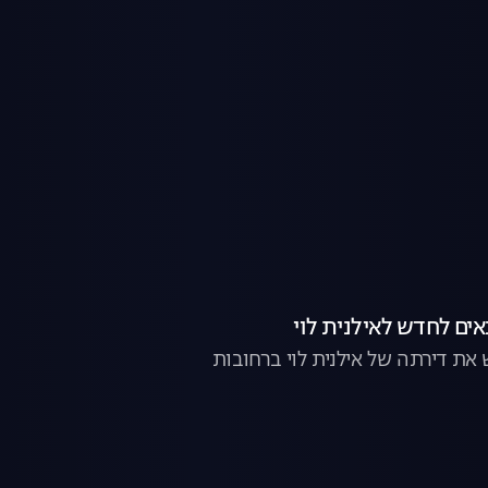
את דירתה של אילנית לוי ברחובות