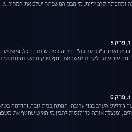
ה ומתפתח קרב יריות. מי מבני המשפחה ישלם את המחיר...?
5
 בבית הערב ב"בני ערובה": הירייה בבית שינתה הכל, ומשפיעה
ומה עוד עומד לקרות למשפחת דנון? פרק דרמטי ומותח במיוח
6
ה גורלית! הערב בבני ערובה: המתח בבית גובר, והדרמה בשיא
לים, ומנצלת אותה כדי לנסות להבין מי האיש שחטף את משפח