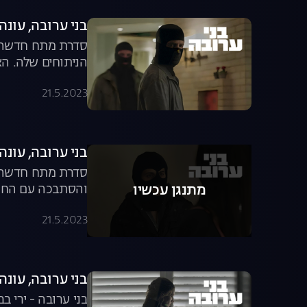
בני ערובה, עונה 1, פרק 
סדרת מתח חדשה ב
הניתוחים שלה. הא
21.5.2023
בני ערובה, עונה 1, פרק 
סדרת מתח חדשה בכ
והסתבכה עם החוט
מתנגן עכשיו
21.5.2023
בני ערובה, עונה 1, פרק 
בני ערובה - ירי 