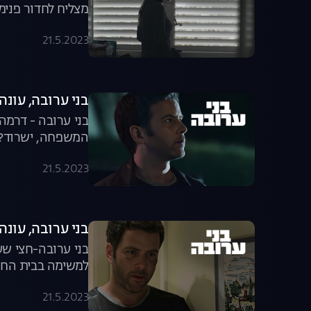
מצליח לחדור פנימ
21.5.2023
בני ערובה, עונה 1, פרק 
בני ערובה - דרמה
המשפחה, ישרוד? 
21.5.2023
בני ערובה, עונה 1, פרק 
בני ערובה-חצי שע
למשימה בבית החו
21.5.2023