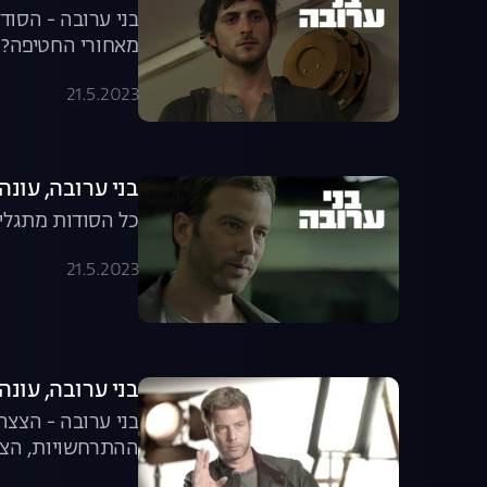
בני ערובה - הסוד
מאחורי החטיפה? 
21.5.2023
בני ערובה, עונה 1, פרק 0
כל הסודות מתגלים
21.5.2023
בני ערובה, עונה 1, פרק מאחורי הקלעי
ההתרחשויות, הצי
אמריקה!