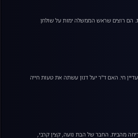
. הם רוצים שראש הממשלה ימות על שולחן
יין חי. האם ד"ר יעל דנון עשתה את טעות חייה
יחה מהבית. החבר של הבת נועה, קצין קרבי,