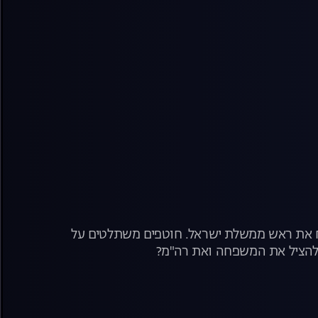
ח את ראש ממשלת ישראל. חוטפים משתלטים על
 להציל את המשפחה ואת רה"מ?