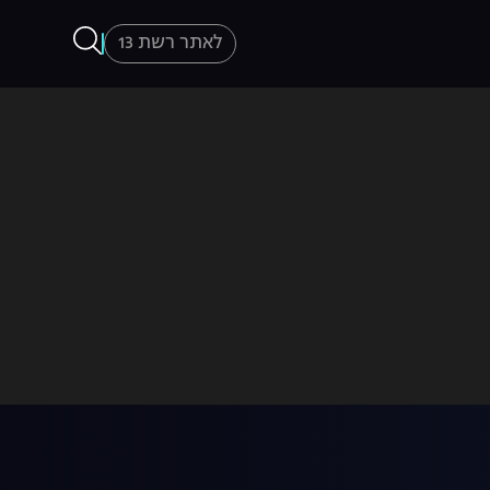
לאתר רשת 13