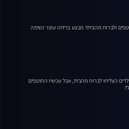
טפים ולברוח מהבית? מבצע בריחה עוצר נשימה
לדים הצליחו לברוח מהבית, אבל עכשיו החוטפים
?