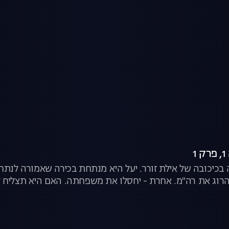
1
כיכובה של אילת זורר. יעל היא מנתחת בכירה שאמורה לנת
להרוג את רה"מ. אחרת - יחסלו את משפחתה. האם היא תצליח