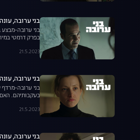
בני ערובה, עונה 1, פרק 
בני ערובה-מבצע ב
בפרק דרמטי במיו
21.5.2023
בני ערובה, עונה 1, פרק 
בני ערובה-מרדף ע
בעקבותיהם. האם 
21.5.2023
בני ערובה, עונה 1, פרק 