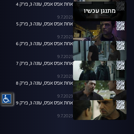
אחת אפס אפס, עונה 3, פרק 4
מתנגן עכשיו
9.7.2023
אחת אפס אפס, עונה 3, פרק 5
9.7.2023
אחת אפס אפס, עונה 3, פרק 6
9.7.2023
אחת אפס אפס, עונה 3, פרק 7
9.7.2023
אחת אפס אפס, עונה 3, פרק 8
9.7.2023
אחת אפס אפס, עונה 3, פרק 9
9.7.2023