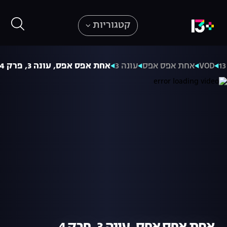
קטגוריות
VOD
אחת אפס אפס
עונה 3
אחת אפס אפס, עונה 3, פרק 4