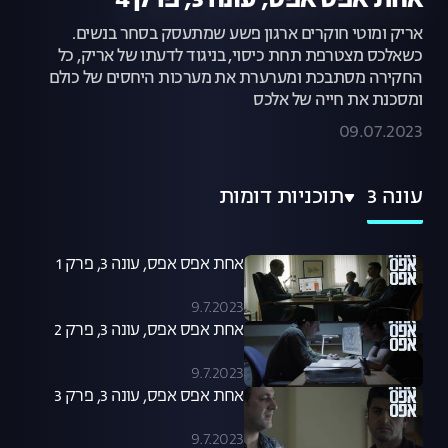
אחת אפס אפס, עונה 3, פרק 4
אריק ומוטי חוקרים ארגון פשע שמתעסק בסחר בנשים.
כשאלכס מצטרפת תחת כיסוי, בניגוד לדעתו של אריק, כל
החקירה מסתבכת ומערערת את מערכות היחסים של כולם
ומסכנת את חייה של אלכס
09.07.2023
עונה 3
תוכניות דומות
אחת אפס אפס, עונה 3, פרק 1
9.7.2023
אחת אפס אפס, עונה 3, פרק 2
9.7.2023
אחת אפס אפס, עונה 3, פרק 3
9.7.2023