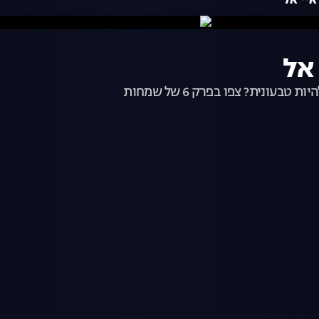
ונית? צפו בפרק 6 של שמחות