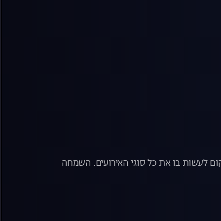
ום לעשות בו את כל סוגי האירועים. השמחה