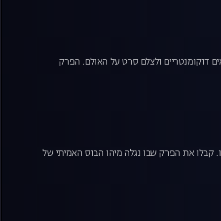
ים דוקומנטריים ולצלם סרט על האולם. הפרק
ו. קבלו את הפרק שבו נגלה מיהו הבוס האמיתי של