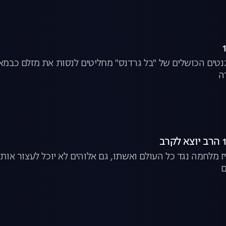
מגנטים הכושלים של "בל גרדנס" מחליטים לנסות את מזלם כבמא
ה
 מלחמה נגד כל העולם ואשתו, גם אלוהים לא יוכל לעצור אות
ם