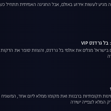
 מגיע לעשות אירוע באולם, אבל החגיגה האמיתית תתחיל כשה
 בישראל מגלים את אולמי בל גרדנס, והצוות סופר את הדקות
ה
ינות תקופתיות ברבנות ואת מקומו ממלא ליום אחד, המשגיח
ק המלא לצפייה ישירה