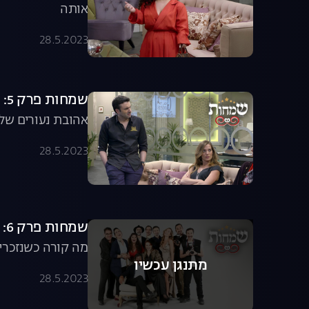
אותה
28.5.2023
שמחות פרק 5: זיכרונות
אהובת נעורים של 
28.5.2023
שמחות פרק 6: סי או איי אל
מה קורה כשנזכרים ב
מתנגן עכשיו
28.5.2023