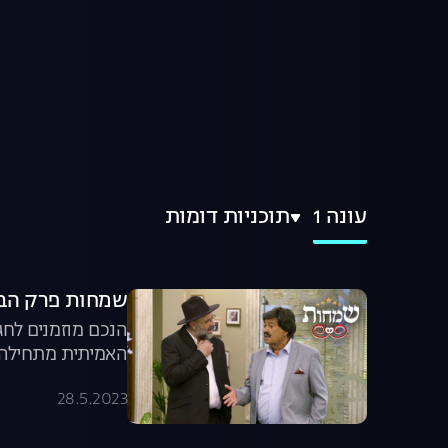
עונה 1
תוכניות דומות
שמחות פרק הבכ
הנכם מוזמנים לחג
האמיתית מתחילה 
28.5.2023