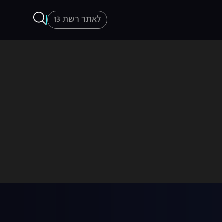
לאתר רשת 13