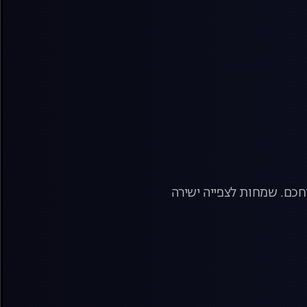
חכם. שמחות לצפייה ישירה