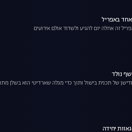
ל זה אחלה יום להגיע ולשדוד אולם אירועים
דישן של תכנית בישול ותוך כדי מגלה שארדיטי הוא בשלן מתו