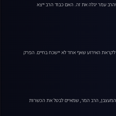
רב עמר יגלה את זה. האם כבוד הרב ייצא
 לקראת האירוע שאף אחד לא יישכח בחיים. הפרק
 המעצבן, הרב המר, שמאיים לבטל את הכשרות