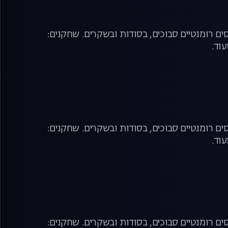
ם רומנטיים סבוכים, בסודות ובשקרים. שחקנים:
עוד.
ם רומנטיים סבוכים, בסודות ובשקרים. שחקנים:
עוד.
ם רומנטיים סבוכים, בסודות ובשקרים. שחקנים: