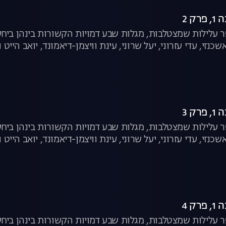
ק 2
עלילות שמצטלבות, מגלות שבע דמויות הקשורות בינהן ביחסי
שכנזי, עדי עזרוני, יעל שרוני, עינת וויצמן-דיאמונד, יואב הייט ו
ק 3
עלילות שמצטלבות, מגלות שבע דמויות הקשורות בינהן ביחסי
שכנזי, עדי עזרוני, יעל שרוני, עינת וויצמן-דיאמונד, יואב הייט ו
ק 4
עלילות שמצטלבות, מגלות שבע דמויות הקשורות בינהן ביחסי