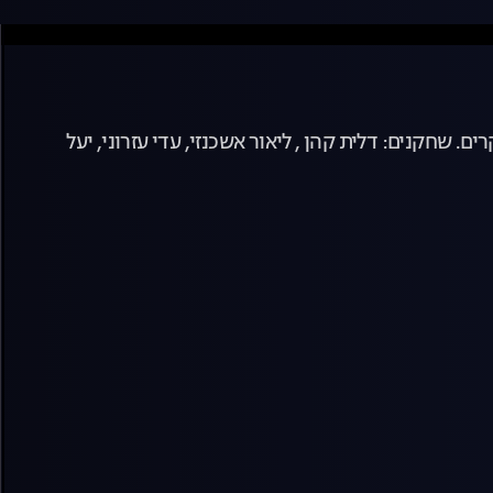
שחקנים: דלית קהן , ליאור אשכנזי, עדי עזרוני, יעל