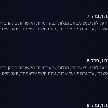
ק 7
עלילות שמצטלבות, מגלות שבע דמויות הקשורות בינהן ביחסי
שכנזי, עדי עזרוני, יעל שרוני, עינת וויצמן-דיאמונד, יואב הייט ו
ק 8
עלילות שמצטלבות, מגלות שבע דמויות הקשורות בינהן ביחסי
שכנזי, עדי עזרוני, יעל שרוני, עינת וויצמן-דיאמונד, יואב הייט ו
ק 9