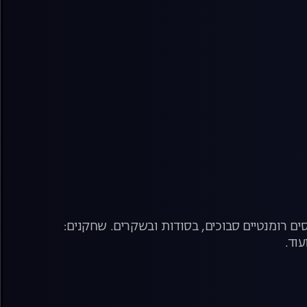
ם רומנטיים סבוכים, בסודות ובשקרים. שחקנים:
עוד.