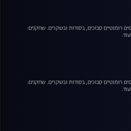
ם רומנטיים סבוכים, בסודות ובשקרים. שחקנים:
עוד.
ם רומנטיים סבוכים, בסודות ובשקרים. שחקנים:
עוד.