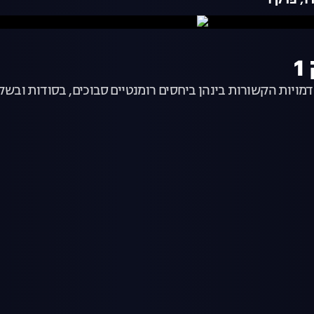
1
ות הקשורות בינהן ביחסים רומנטיים סבוכים, בסודות ובשקרים. 