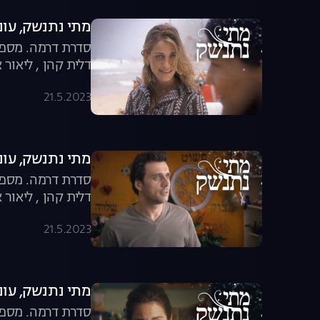
מתי נתנשק, עונה 1, פר
סדרת דרמה. מספר 
דלית קהן , ליאור א
21.5.2023
מתי נתנשק, עונה 1, פר
סדרת דרמה. מספר 
דלית קהן , ליאור א
21.5.2023
מתי נתנשק, עונה 1, פר
סדרת דרמה. מספר 