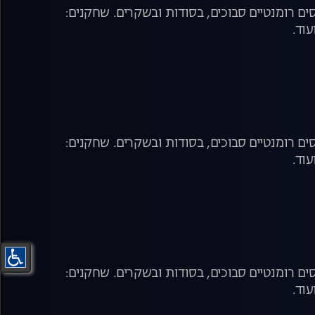
ם רומנטיים סבוכים, בסודות ובשקרים. שחקנים:
עוד.
ם רומנטיים סבוכים, בסודות ובשקרים. שחקנים:
עוד.
ם רומנטיים סבוכים, בסודות ובשקרים. שחקנים:
עוד.