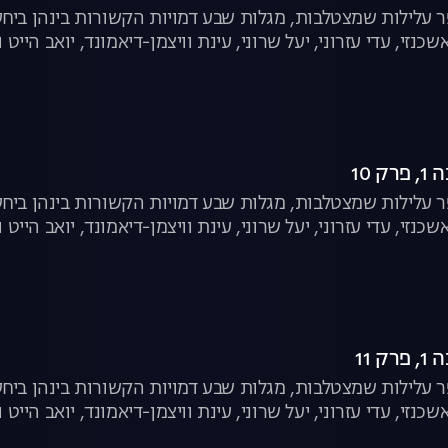
עלילות שמצטלבות, מגלות שבע דמויות הקשורות בינהן ביחסי
שכנזי, עדי עזרוני, יעל שרוני, עינת וויצמן-דיאמונד, יואב הייט ו
 10
עלילות שמצטלבות, מגלות שבע דמויות הקשורות בינהן ביחסי
שכנזי, עדי עזרוני, יעל שרוני, עינת וויצמן-דיאמונד, יואב הייט ו
 11
עלילות שמצטלבות, מגלות שבע דמויות הקשורות בינהן ביחסי
שכנזי, עדי עזרוני, יעל שרוני, עינת וויצמן-דיאמונד, יואב הייט ו