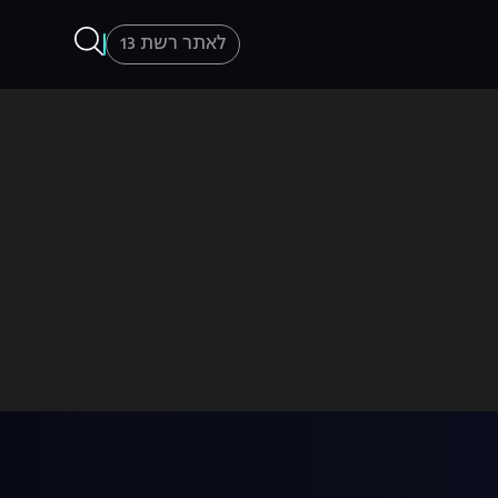
לאתר רשת 13