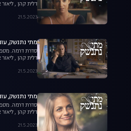
דלית קהן , ליאור א
21.5.2023
מתי נתנשק, עונה 1, פר
סדרת דרמה. מספר 
דלית קהן , ליאור א
21.5.2023
מתי נתנשק, עונה 1, פר
סדרת דרמה. מספר 
דלית קהן , ליאור א
21.5.2023