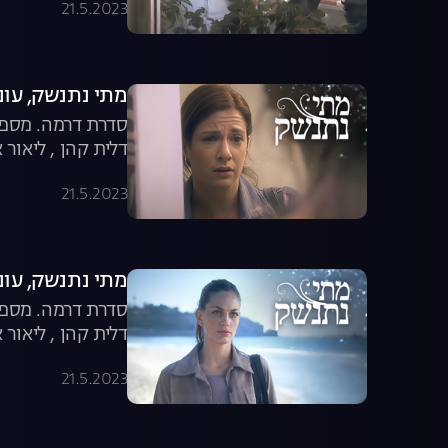
21.5.2023
מתי נתנשק, עונה 1, פרק
סדרת דרמה. מספר 
דלית קהן , ליאור א
21.5.2023
מתי נתנשק, עונה 1, פרק
סדרת דרמה. מספר 
דלית קהן , ליאור א
21.5.2023