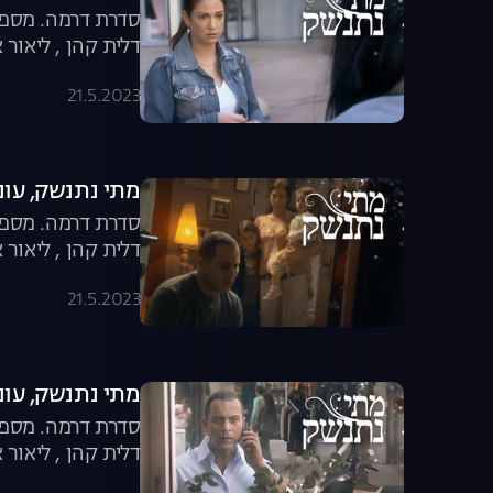
סדרת דרמה. מספר 
דלית קהן , ליאור א
21.5.2023
מתי נתנשק, עונה 1, פרק
סדרת דרמה. מספר 
דלית קהן , ליאור א
21.5.2023
מתי נתנשק, עונה 1, פרק
סדרת דרמה. מספר 
דלית קהן , ליאור א