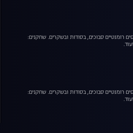
ם רומנטיים סבוכים, בסודות ובשקרים. שחקנים:
עוד.
ם רומנטיים סבוכים, בסודות ובשקרים. שחקנים:
עוד.