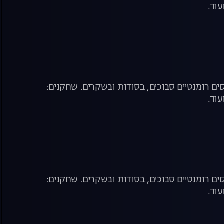
עוד.
ם רומנטיים סבוכים, בסודות ובשקרים. שחקנים:
עוד.
ם רומנטיים סבוכים, בסודות ובשקרים. שחקנים:
עוד.