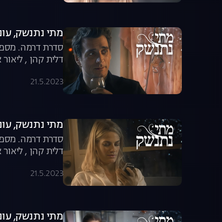
מתי נתנשק, עונה 1, פר
סדרת דרמה. מספר 
דלית קהן , ליאור א
21.5.2023
מתי נתנשק, עונה 1, פר
סדרת דרמה. מספר 
דלית קהן , ליאור א
21.5.2023
מתי נתנשק, עונה 1, פר