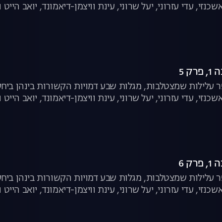
שכנזי, עדי עזרוני, יעל שרוני, עינת וויצמן-דיאמונד, יואב הייט ו
ק 5
עלילות שמצטלבות, מגלות שבע דמויות הקשורות בינהן ביחסי
שכנזי, עדי עזרוני, יעל שרוני, עינת וויצמן-דיאמונד, יואב הייט ו
ק 6
עלילות שמצטלבות, מגלות שבע דמויות הקשורות בינהן ביחסי
שכנזי, עדי עזרוני, יעל שרוני, עינת וויצמן-דיאמונד, יואב הייט ו