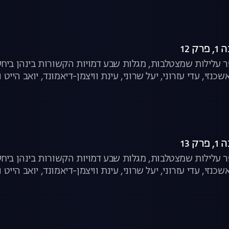
 12
עלילות שמצטלבות, מגלות שבע דמויות הקשורות בינהן ביחסי
שכנזי, עדי עזרוני, יעל שרוני, עינת וויצמן-דיאמונד, יואב הייט ו
 13
עלילות שמצטלבות, מגלות שבע דמויות הקשורות בינהן ביחסי
שכנזי, עדי עזרוני, יעל שרוני, עינת וויצמן-דיאמונד, יואב הייט ו