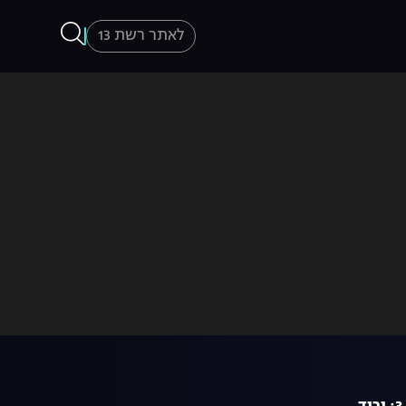
לאתר רשת 13