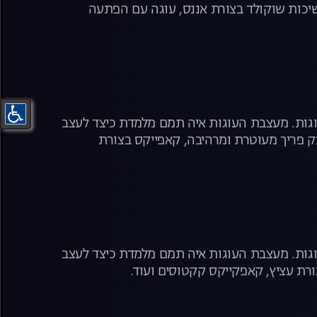
יכות שוקולד בצורת אננס, עוגה עם הפתעה
עוגות. מעצבת העוגות איה תמם מלמדת כיצד לעצב
 פריך מעוטרת ומרהיבה, קאפייקס בצורת
עוגות. מעצבת העוגות איה תמם מלמדת כיצד לעצב