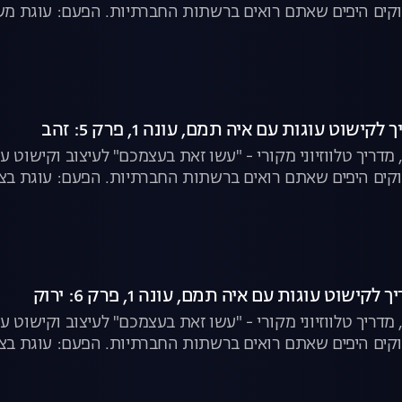
קים היפים שאתם רואים ברשתות החברתיות. הפעם: עוגת מש
חמניות
ישוט עוגות עם איה תמם, עונה 1, פרק 5: זהב
מדריך טלווזיוני מקורי - "עשו זאת בעצמכם" לעיצוב וקישוט 
קים היפים שאתם רואים ברשתות החברתיות. הפעם: עוגת בצק
ישוט עוגות עם איה תמם, עונה 1, פרק 6: ירוק
מדריך טלווזיוני מקורי - "עשו זאת בעצמכם" לעיצוב וקישוט 
שאתם רואים ברשתות החברתיות. הפעם: עוגת בצורת עציץ, קאפקייקס קקטוסים ועוד.