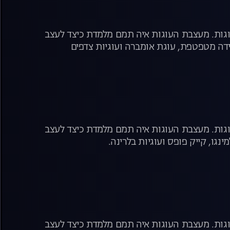
עוגות. מעצבת העוגות איה תמם מלמדת כיצד לעצב
דה מטפטפת, עוגת אומברה ועוגיות צדפים
עוגות. מעצבת העוגות איה תמם מלמדת כיצד לעצב
ו, קייק פופס ועוגיות בלרינה.
עוגות. מעצבת העוגות איה תמם מלמדת כיצד לעצב