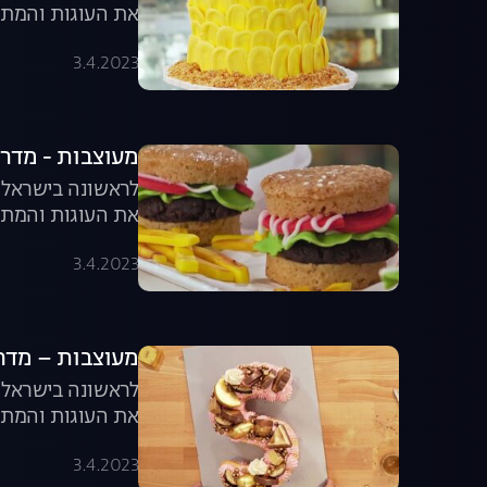
את העוגות והמתו
מבפנים וקאפייקס 
3.4.2023
מעוצבות - מדריך לק
לראשונה בישראל, 
את העוגות והמתו
המבורגרים ועוד.
3.4.2023
מעוצבות – מדריך לק
לראשונה בישראל, 
את העוגות והמתוקים היפים 
3.4.2023