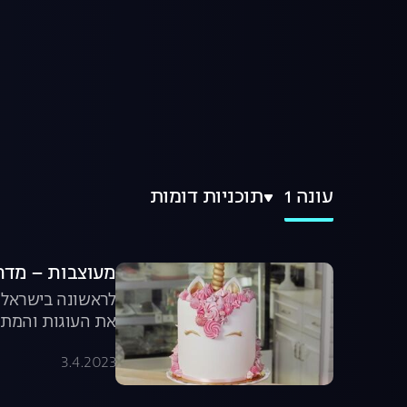
עונה 1
תוכניות דומות
מעוצבות – מדריך לק
לראשונה בישראל, 
את העוגות והמתו
3.4.2023