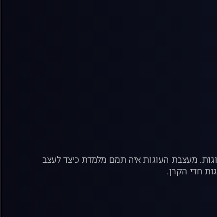
עוגות. מעצבת העוגות איה תמם מלמדת כיצד לעצב
ות חדי הקרן.