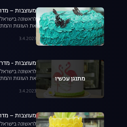
מעוצבות – מדריך לקי
לראשונה בישראל, 
את העוגות והמתו
מעוצבות.
3.4.2023
מעוצבות - מדריך לקי
לראשונה בישראל, 
את העוגות והמתוק
מתנגן עכשיו
3.4.2023
מעוצבות – מדריך לק
לראשונה בישראל, 