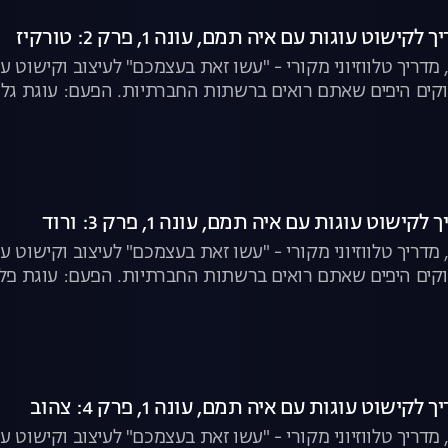
שוט עוגות עם איה תמם, עונה 1, פרק 2: טורקיז
מדריך טלווזיוני מקורי - "עשו זאת בעצמכם" לעיצוב וקישוט 
קים היפים שאתם רואים ברשתות החברתיות. הפעם: עוגת גלי
שוט עוגות עם איה תמם, עונה 1, פרק 3: ורוד
מדריך טלווזיוני מקורי - "עשו זאת בעצמכם" לעיצוב וקישוט 
ים היפים שאתם רואים ברשתות החברתיות. הפעם: עוגת פלמינג
ישוט עוגות עם איה תמם, עונה 1, פרק 4: צהוב
מדריך טלווזיוני מקורי - "עשו זאת בעצמכם" לעיצוב וקישוט 